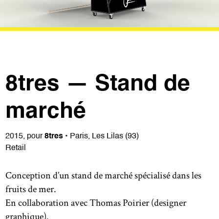
8tres — Stand de
marché
2015, pour
8tres
• Paris, Les Lilas (93)
Retail
Conception d’un stand de marché spécialisé dans les
fruits de mer.
En collaboration avec Thomas Poirier (designer
graphique).