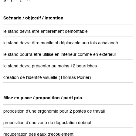
Scénario / objectif / intention
le stand devra être entièrement démontable
le stand devra être mobile et déplaçable une fois achalandé
le stand pourra être utilisé en intérieur comme en extérieur
le stand devra présenter au moins 12 bourriches
création de l’identité visuelle (Thomas Poirier)
Mise en place / proposition / parti pris
proposition d’une ergonomie pour 2 postes de travail
proposition d’une zone de dégustation debout
récupération des eaux d’écoulement