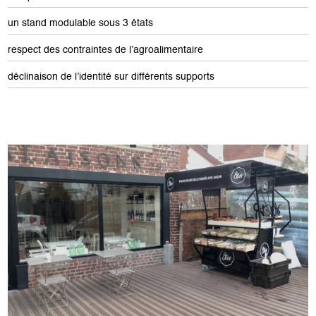
un stand modulable sous 3 états
respect des contraintes de l’agroalimentaire
déclinaison de l’identité sur différents supports