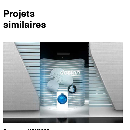
Projets
similaires