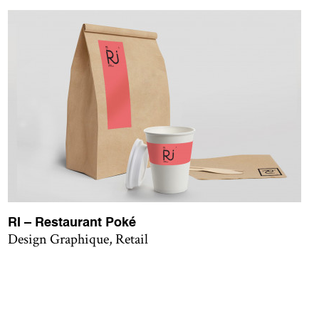
RI – Restaurant Poké
Design Graphique, Retail