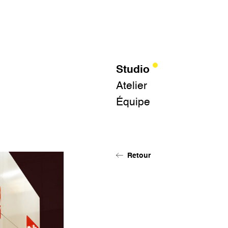
Studio
Atelier
Équipe
Retour