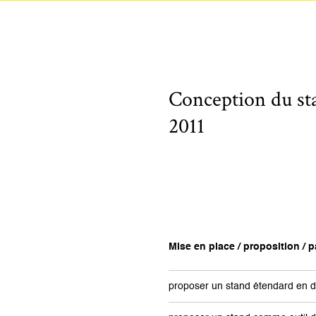
Conception du st
2011
Mise en place / proposition / pa
proposer un stand étendard en d