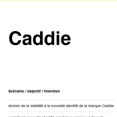
Caddie
Scénario / objectif / intention
donner de la visibilité à la nouvelle identité de la marque Caddie