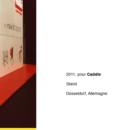
2011, pour
Caddie
Stand
Düsseldorf, Allemagne