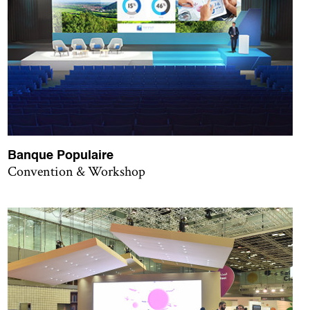
Banque Populaire
Convention & Workshop