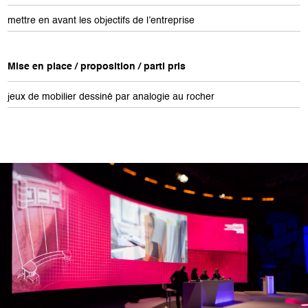
mettre en avant les objectifs de l’entreprise
Mise en place / proposition / parti pris
jeux de mobilier dessiné par analogie au rocher