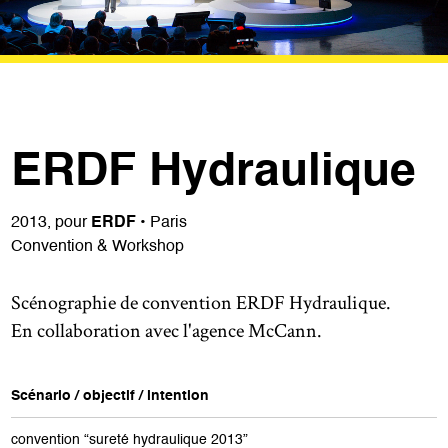
ERDF Hydraulique
2013, pour
ERDF
• Paris
Convention & Workshop
Scénographie de convention ERDF Hydraulique.
En collaboration avec l'agence McCann.
Scénario / objectif / intention
convention “sureté hydraulique 2013”