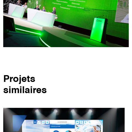
Projets
similaires