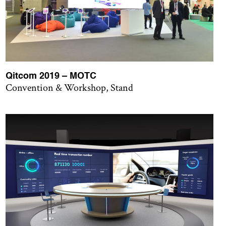
Qitcom 2019 – MOTC
Convention & Workshop, Stand