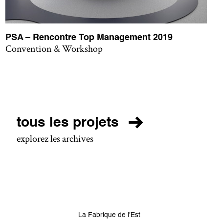
PSA – Rencontre Top Management 2019
Convention & Workshop
tous les projets
explorez les archives
La Fabrique de l'Est