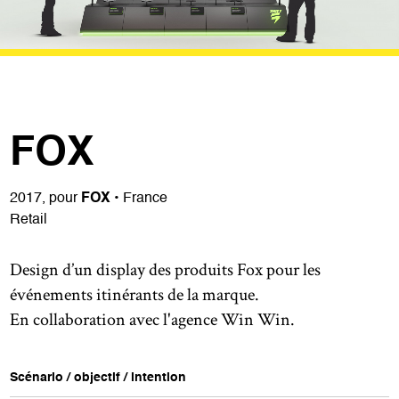
FOX
2017, pour
FOX
• France
Retail
Design d’un display des produits Fox pour les
événements itinérants de la marque.
En collaboration avec l'agence Win Win.
Scénario / objectif / intention