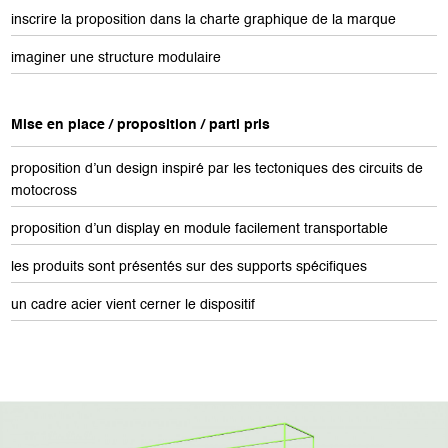
inscrire la proposition dans la charte graphique de la marque
imaginer une structure modulaire
Mise en place / proposition / parti pris
proposition d’un design inspiré par les tectoniques des circuits de
motocross
proposition d’un display en module facilement transportable
les produits sont présentés sur des supports spécifiques
un cadre acier vient cerner le dispositif