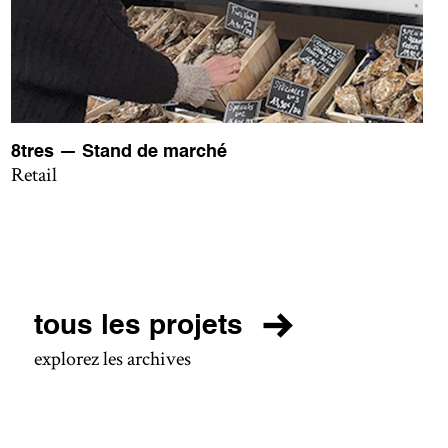
8tres — Stand de marché
Retail
tous les projets
explorez les archives