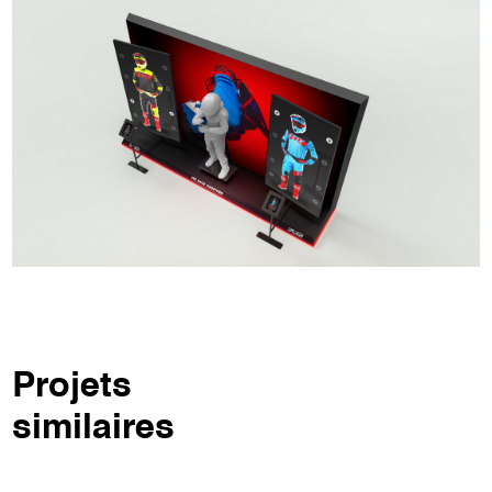
Projets
similaires