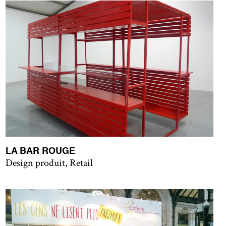
LA BAR ROUGE
Design produit, Retail