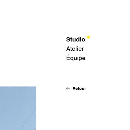
Studio
Atelier
Équipe
Retour