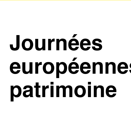
Journées
européenne
patrimoine