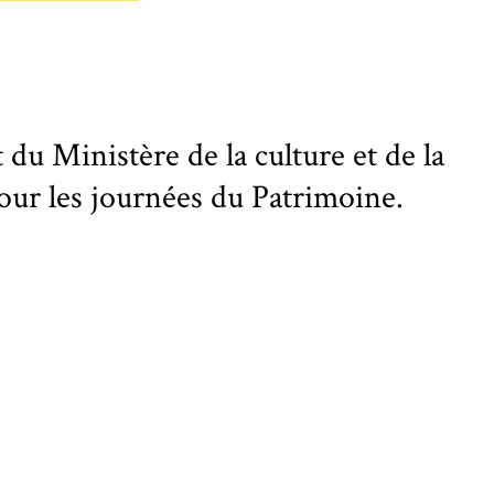
 Ministère de la culture et de la
ur les journées du Patrimoine.