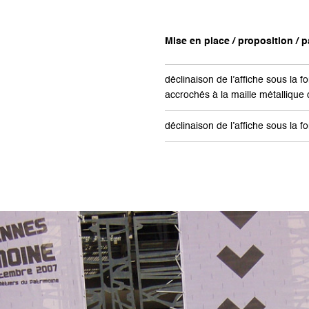
Mise en place / proposition / pa
déclinaison de l’affiche sous la
accrochés à la maille métallique
déclinaison de l’affiche sous la 