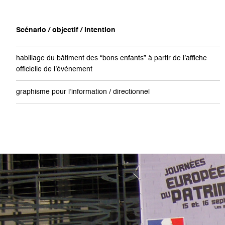
Scénario / objectif / intention
habillage du bâtiment des “bons enfants” à partir de l’affiche
officielle de l’événement
graphisme pour l’information / directionnel