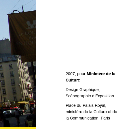
2007, pour
Ministère de la
Culture
Design Graphique,
Scénographie d'Exposition
Place du Palais Royal,
ministère de la Culture et de
la Communication, Paris