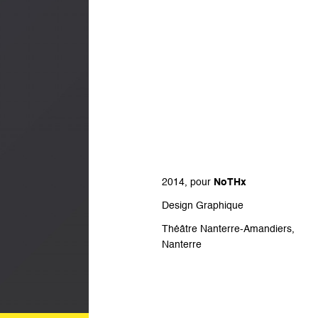
2014, pour
NoTHx
Design Graphique
Théâtre Nanterre-Amandiers,
Nanterre