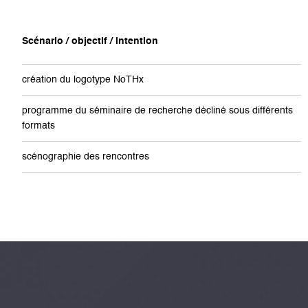
Scénario / objectif / intention
création du logotype NoTHx
programme du séminaire de recherche décliné sous différents
formats
scénographie des rencontres