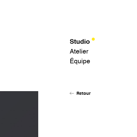
Studio
Atelier
Équipe
Retour