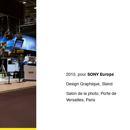
2015, pour
SONY Europe
Design Graphique, Stand
Salon de la photo, Porte de
Versailles, Paris