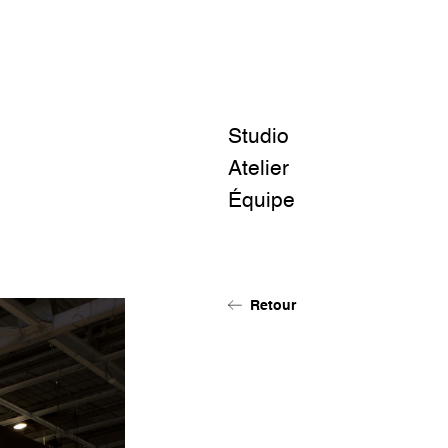
Studio
Atelier
Équipe
Retour