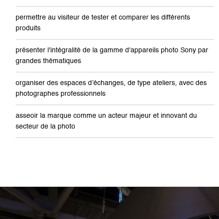
permettre au visiteur de tester et comparer les différents
produits
présenter l'intégralité de la gamme d'appareils photo Sony par
grandes thématiques
organiser des espaces d’échanges, de type ateliers, avec des
photographes professionnels
asseoir la marque comme un acteur majeur et innovant du
secteur de la photo