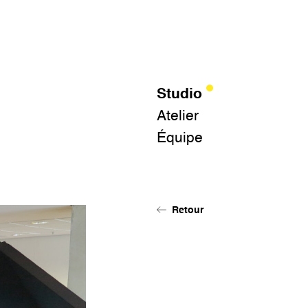
Studio
Atelier
Équipe
Retour