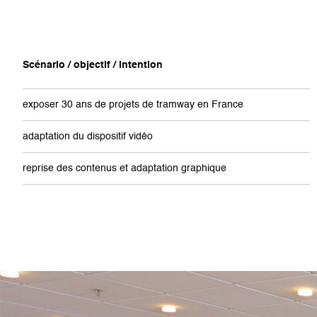
Scénario / objectif / intention
exposer 30 ans de projets de tramway en France
adaptation du dispositif vidéo
reprise des contenus et adaptation graphique