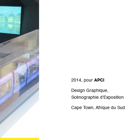
2014, pour
APCI
Design Graphique,
Scénographie d'Exposition
Cape Town, Afrique du Sud