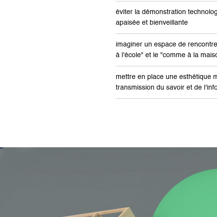
éviter la démonstration technolog
apaisée et bienveillante
imaginer un espace de rencontr
à l'école" et le "comme à la mais
mettre en place une esthétique m
transmission du savoir et de l'in