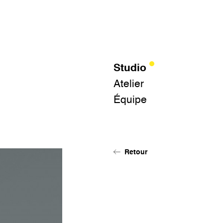
Studio
Atelier
Équipe
Retour