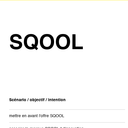
SQOOL
Scénario / objectif / intention
mettre en avant l'offre SQOOL