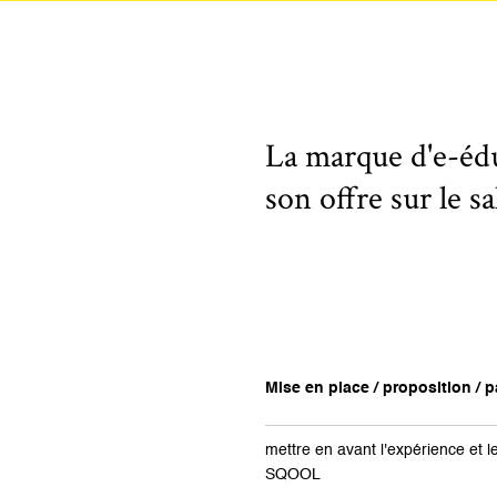
La marque d'e-éd
son offre sur le 
Mise en place / proposition / pa
mettre en avant l'expérience et le
SQOOL