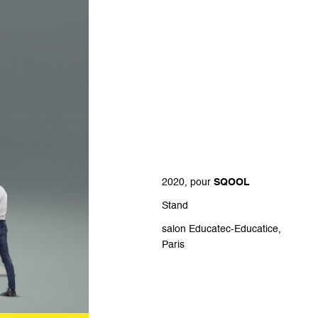
2020, pour
SQOOL
Stand
salon Educatec-Educatice,
Paris