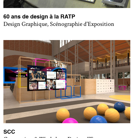
60 ans de design à la RATP
Design Graphique, Scénographie d'Exposition
SCC