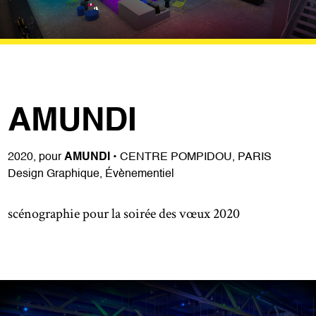
AMUNDI
2020, pour
AMUNDI
• CENTRE POMPIDOU, PARIS
Design Graphique, Évènementiel
scénographie pour la soirée des vœux 2020