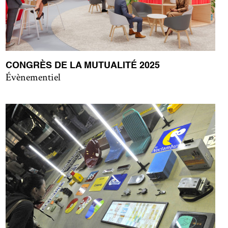
CONGRÈS DE LA MUTUALITÉ 2025
Évènementiel