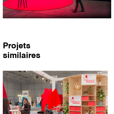
Projets
similaires