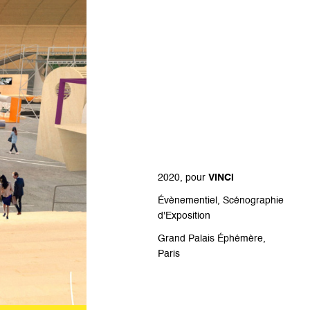
2020, pour
VINCI
Évènementiel, Scénographie
d'Exposition
Grand Palais Éphémère,
Paris