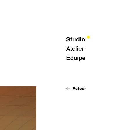
Studio
Atelier
Équipe
Retour