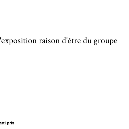
'exposition raison d'être du groupe
rti pris