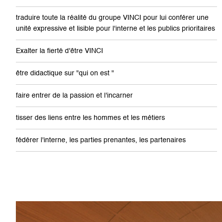
traduire toute la réalité du groupe VINCI pour lui conférer une
unité expressive et lisible pour l'interne et les publics prioritaires
Exalter la fierté d'être VINCI
être didactique sur "qui on est "
faire entrer de la passion et l'incarner
tisser des liens entre les hommes et les métiers
fédérer l'interne, les parties prenantes, les partenaires