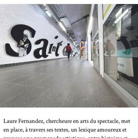
Laure Fernandez, chercheure en arts du spectacle, met
en place, à travers ses textes, un lexique amoureux et