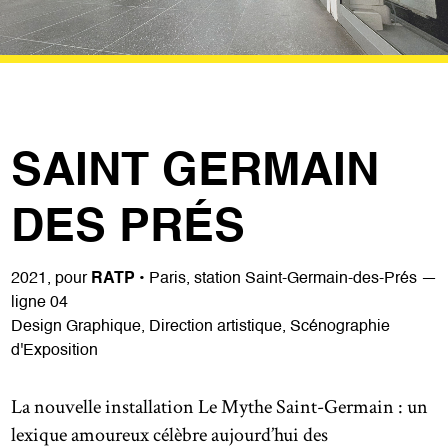
SAINT GERMAIN
DES PRÉS
2021, pour
RATP
• Paris, station Saint-Germain-des-Prés —
ligne 04
Design Graphique, Direction artistique, Scénographie
d'Exposition
La nouvelle installation Le Mythe Saint-Germain : un
lexique amoureux célèbre aujourd’hui des