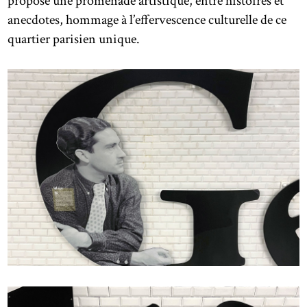
propose une promenade artistique, entre histoires et
anecdotes, hommage à l’effervescence culturelle de ce
quartier parisien unique.