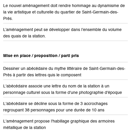
Le nouvel aménagement doit rendre hommage au dynamisme de
la vie artistique et culturelle du quartier de Saint-Germain-des-
Prés.
L’aménagement peut se développer dans l’ensemble du volume
des quais de la station.
Mise en place / proposition / parti pris
Dessiner un abécédaire du mythe littéraire de Saint-Germain-des-
Prés à partir des lettres quis le composent
L'abécédaire associe une lettre du nom de la station à un
personnage culturel sous la forme d'une photographie d'époque
L'abécédaire se décline sous la forme de 3 accrochages
regroupant 38 personnages pour une durée de 10 ans
L'aménagement propose l'habillage graphique des armoires
métallique de la station