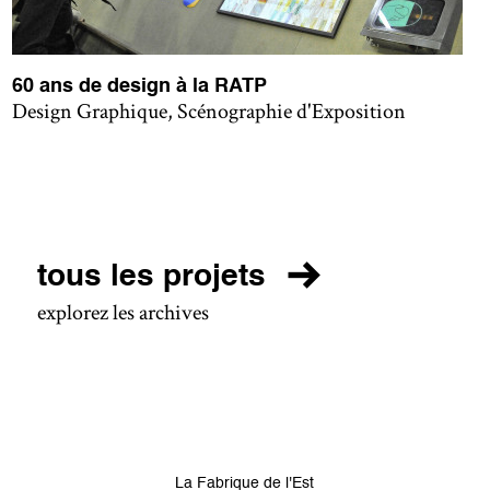
60 ans de design à la RATP
Design Graphique, Scénographie d'Exposition
tous les projets
explorez les archives
La Fabrique de l'Est