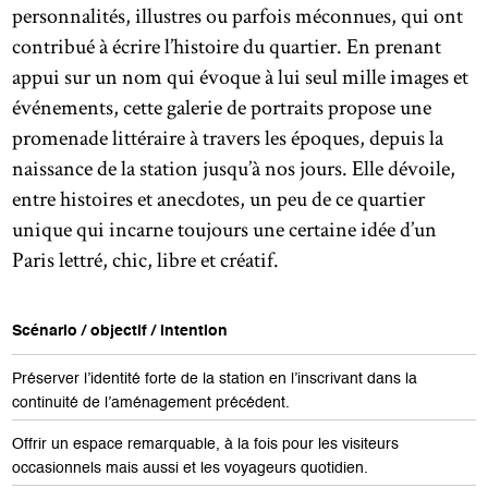
personnalités, illustres ou parfois méconnues, qui ont
contribué à écrire l’histoire du quartier. En prenant
appui sur un nom qui évoque à lui seul mille images et
événements, cette galerie de portraits propose une
promenade littéraire à travers les époques, depuis la
naissance de la station jusqu’à nos jours. Elle dévoile,
entre histoires et anecdotes, un peu de ce quartier
unique qui incarne toujours une certaine idée d’un
Paris lettré, chic, libre et créatif.
Scénario / objectif / intention
Préserver l’identité forte de la station en l’inscrivant dans la
continuité de l’aménagement précédent.
Offrir un espace remarquable, à la fois pour les visiteurs
occasionnels mais aussi et les voyageurs quotidien.