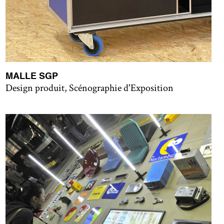
MALLE SGP
Design produit, Scénographie d'Exposition