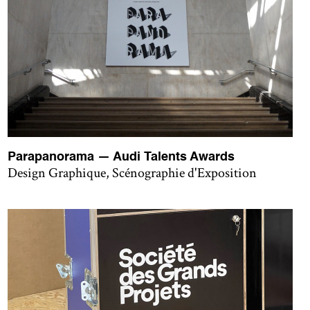
Parapanorama — Audi Talents Awards
Design Graphique, Scénographie d'Exposition