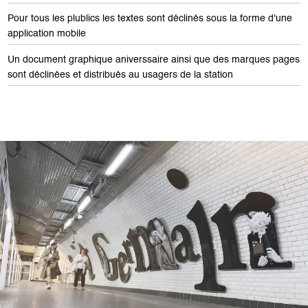
Pour tous les plublics les textes sont déclinés sous la forme d'une
application mobile
Un document graphique aniverssaire ainsi que des marques pages
sont déclinées et distribués au usagers de la station