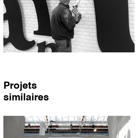
Projets
similaires