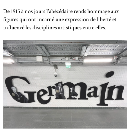
De 1915 à nos jours l'abécédaire rends hommage aux
figures qui ont incarné une expression de liberté et
influencé les disciplines artistiques entre elles.