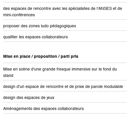
des espaces de rencontre avec les spécialistes de l'ANSES et de
mini-conférences
proposer des zones ludo pédagogiques
qualifier les espaces collaborateurs
Mise en place / proposition / parti pris
Mise en scène d'une grande fresque immersive sur le fond du
stand
design d'un espace de rencontre et de prise de parole modulable
design des espaces de jeux
Aménagements des espaces collaborateurs