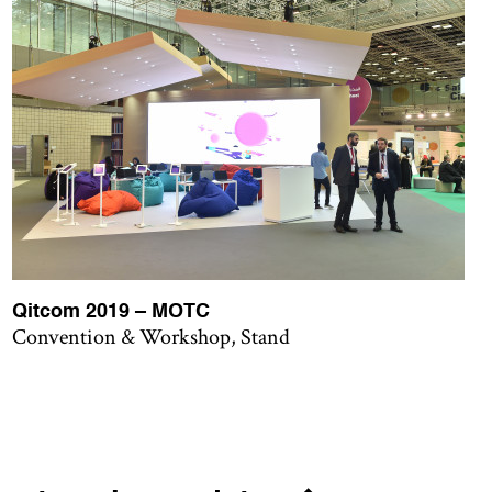
Qitcom 2019 – MOTC
Convention & Workshop, Stand