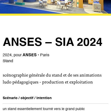
ANSES – SIA 2024
2024, pour
ANSES
• Paris
Stand
scénographie générale du stand et de ses animations
ludo pédagogiques - production et exploitation
Scénario / objectif / intention
un stand essentiellement tourné vers le grand public