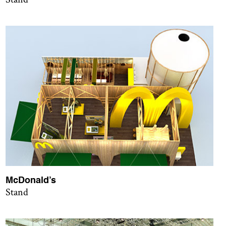
McDonald’s
Stand