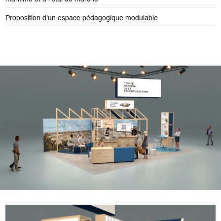
Proposition d'un espace pédagogique modulable