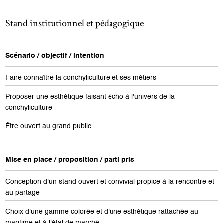
Stand institutionnel et pédagogique
Scénario / objectif / intention
Faire connaître la conchyliculture et ses métiers
Proposer une esthétique faisant écho à l'univers de la
conchyliculture
Être ouvert au grand public
Mise en place / proposition / parti pris
Conception d'un stand ouvert et convivial propice à la rencontre et
au partage
Choix d'une gamme colorée et d'une esthétique rattachée au
maritime et à l'étal de marché