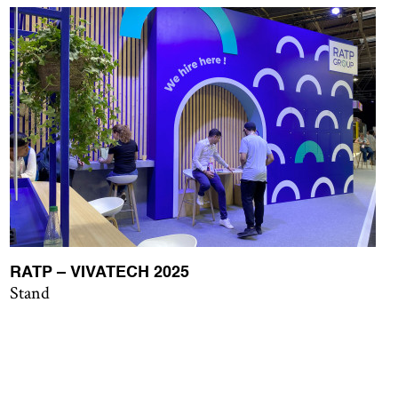
RATP – VIVATECH 2025
Stand