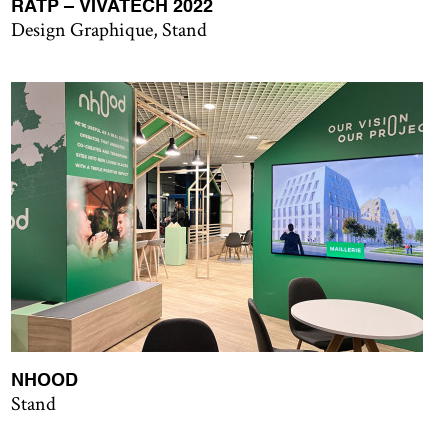
RATP – VIVATECH 2022
Design Graphique, Stand
NHOOD
Stand