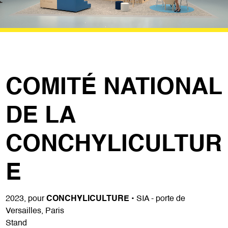
COMITÉ NATIONAL
DE LA
CONCHYLICULTUR
E
2023, pour
CONCHYLICULTURE
• SIA - porte de
Versailles, Paris
Stand