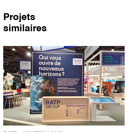
Projets
similaires