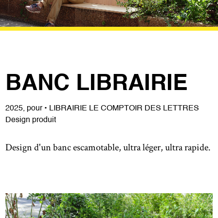
BANC LIBRAIRIE
2025, pour
• LIBRAIRIE LE COMPTOIR DES LETTRES
Design produit
Design d'un banc escamotable, ultra léger, ultra rapide.