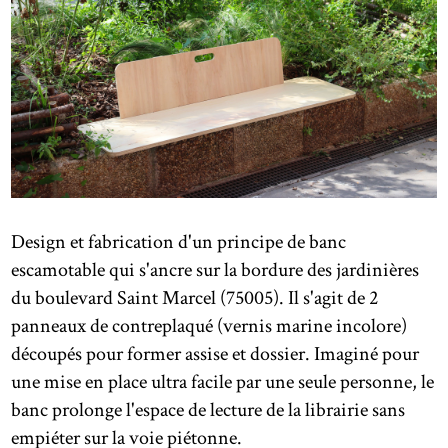
Design et fabrication d'un principe de banc
escamotable qui s'ancre sur la bordure des jardinières
du boulevard Saint Marcel (75005). Il s'agit de 2
panneaux de contreplaqué (vernis marine incolore)
découpés pour former assise et dossier. Imaginé pour
une mise en place ultra facile par une seule personne, le
banc prolonge l'espace de lecture de la librairie sans
empiéter sur la voie piétonne.