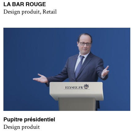
LA BAR ROUGE
Design produit, Retail
Pupitre présidentiel
Design produit