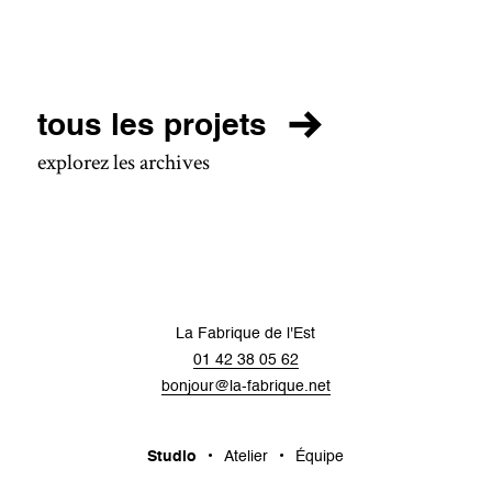
tous les projets
explorez les archives
La Fabrique de l'Est
01 42 38 05 62
bonjour@la-fabrique.net
Studio
Atelier
Équipe