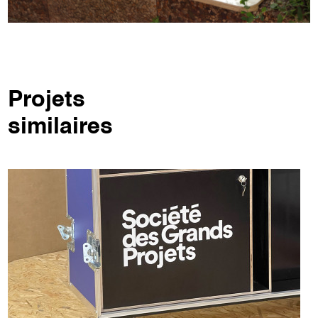
Projets
similaires