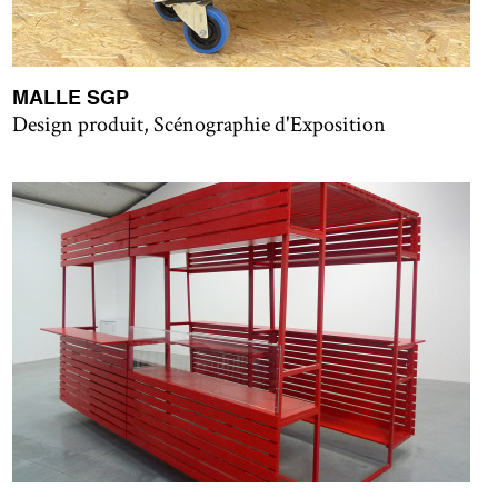
MALLE SGP
Design produit, Scénographie d'Exposition