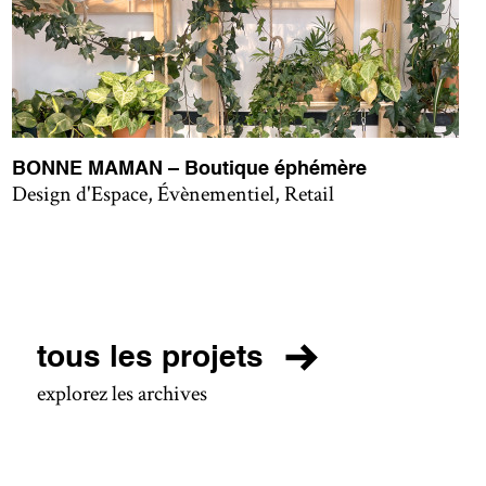
BONNE MAMAN – Boutique éphémère
Design d'Espace, Évènementiel, Retail
tous les projets
explorez les archives