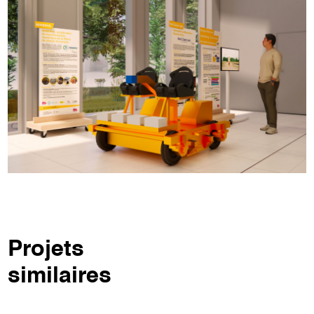
Projets
similaires