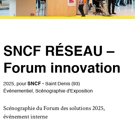
SNCF RÉSEAU –
Forum innovation
2025, pour
SNCF
• Saint Denis (93)
Évènementiel, Scénographie d'Exposition
Scénographie du Forum des solutions 2025,
événement interne