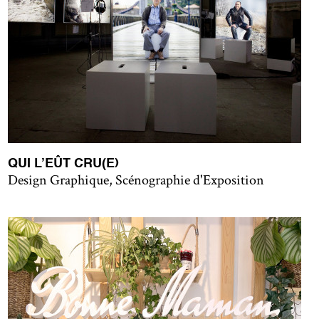
QUI L’EÛT CRU(E)
Design Graphique, Scénographie d'Exposition