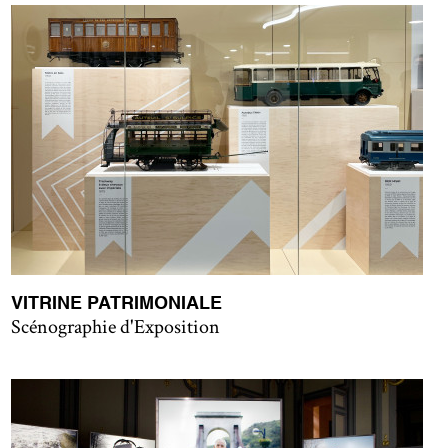
VITRINE PATRIMONIALE
Scénographie d'Exposition