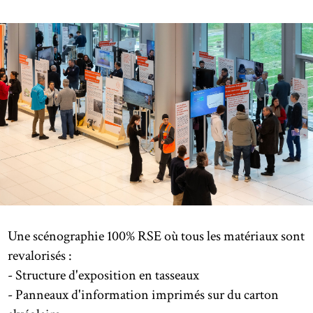
Une scénographie 100% RSE où tous les matériaux sont
revalorisés :
- Structure d'exposition en tasseaux
- Panneaux d'information imprimés sur du carton