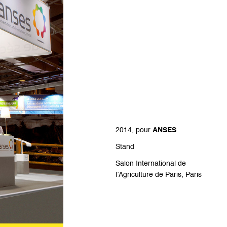
2014, pour
ANSES
Stand
Salon International de
l’Agriculture de Paris, Paris