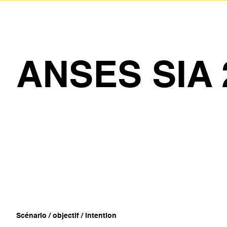
ANSES SIA 
Scénario / objectif / intention