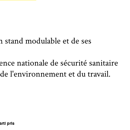
n stand modulable et de ses
ence nationale de sécurité sanitaire
 de l'environnement et du travail.
rti pris