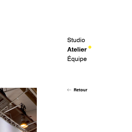
Studio
Atelier
Équipe
Retour