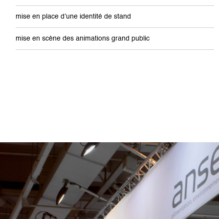
mise en place d’une identité de stand
mise en scène des animations grand public