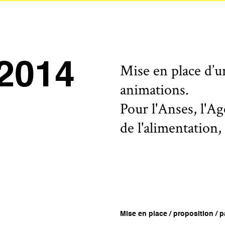
2014
Mise en place d’u
animations.
Pour l'Anses, l'Ag
de l'alimentation,
Mise en place / proposition / pa