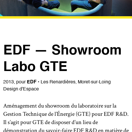
EDF — Showroom
Labo GTE
2013, pour
EDF
• Les Renardières, Moret-sur-Loing
Design d'Espace
Aménagement du showroom du laboratoire sur la
Gestion Technique de l’Énergie (GTE) pour EDF R&D.
Il s’agit pour GTE de disposer d’un lieu de
démonstration du savoir-faire EDF R&D en matière de