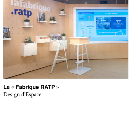
La « Fabrique RATP »
Design d'Espace