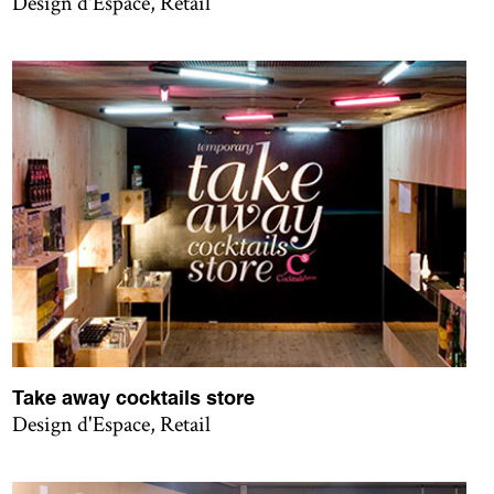
Design d'Espace, Retail
Take away cocktails store
Design d'Espace, Retail