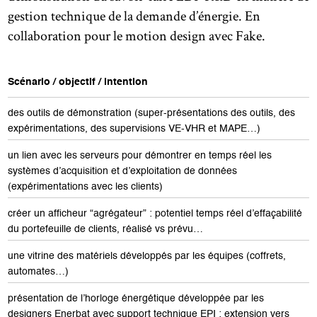
gestion technique de la demande d’énergie. En
collaboration pour le motion design avec Fake.
Scénario / objectif / intention
des outils de démonstration (super-présentations des outils, des
expérimentations, des supervisions VE-VHR et MAPE…)
un lien avec les serveurs pour démontrer en temps réel les
systèmes d’acquisition et d’exploitation de données
(expérimentations avec les clients)
créer un afficheur “agrégateur” : potentiel temps réel d’effaçabilité
du portefeuille de clients, réalisé vs prévu…
une vitrine des matériels développés par les équipes (coffrets,
automates…)
présentation de l’horloge énergétique développée par les
designers Enerbat avec support technique EPI : extension vers