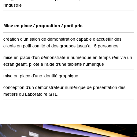
l’industrie
Mise en place / proposition / parti pris
création d’un salon de démonstration capable d’accueillir des
clients en petit comité et des groupes jusqu’à 15 personnes
mise en place d’un démonstrateur numérique en temps réel via un
écran géant, piloté à l’aide d’une tablette numérique
mise en place d’une identité graphique
conception d’un démonstrateur numérique de présentation des
métiers du Laboratoire GTE