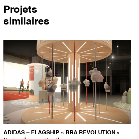
Projets
similaires
ADIDAS – FLAGSHIP « BRA REVOLUTION »