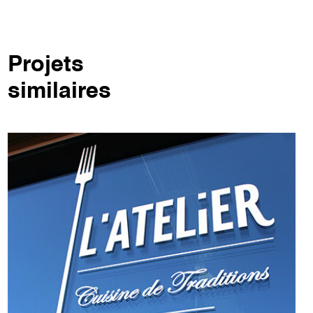
Projets
similaires