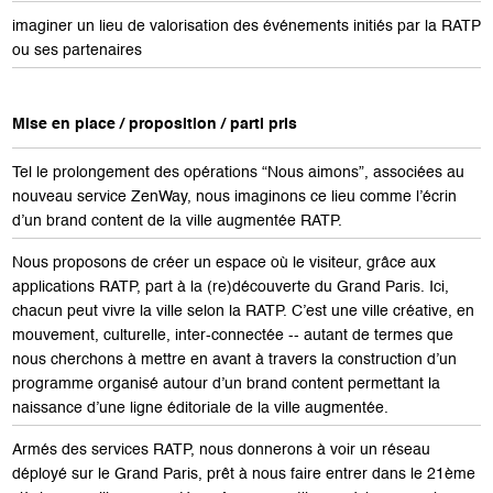
imaginer un lieu de valorisation des événements initiés par la RATP
ou ses partenaires
Mise en place / proposition / parti pris
Tel le prolongement des opérations “Nous aimons”, associées au
nouveau service ZenWay, nous imaginons ce lieu comme l’écrin
d’un brand content de la ville augmentée RATP.
Nous proposons de créer un espace où le visiteur, grâce aux
applications RATP, part à la (re)découverte du Grand Paris. Ici,
chacun peut vivre la ville selon la RATP. C’est une ville créative, en
mouvement, culturelle, inter-connectée -- autant de termes que
nous cherchons à mettre en avant à travers la construction d’un
programme organisé autour d’un brand content permettant la
naissance d’une ligne éditoriale de la ville augmentée.
Armés des services RATP, nous donnerons à voir un réseau
déployé sur le Grand Paris, prêt à nous faire entrer dans le 21ème