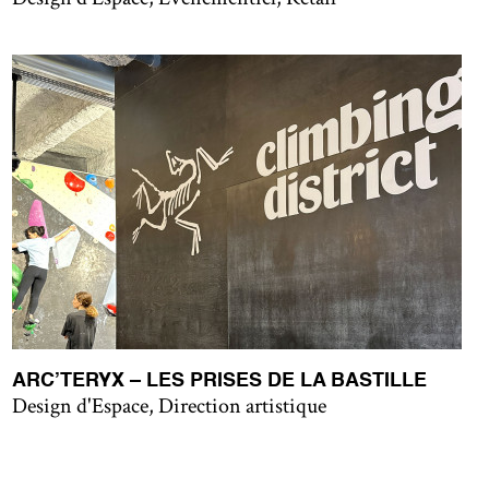
ARC’TERYX – LES PRISES DE LA BASTILLE
Design d'Espace, Direction artistique