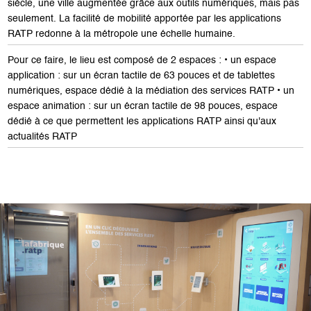
siècle, une ville augmentée grâce aux outils numériques, mais pas
seulement. La facilité de mobilité apportée par les applications
RATP redonne à la métropole une échelle humaine.
Pour ce faire, le lieu est composé de 2 espaces : • un espace
application : sur un écran tactile de 63 pouces et de tablettes
numériques, espace dédié à la médiation des services RATP • un
espace animation : sur un écran tactile de 98 pouces, espace
dédié à ce que permettent les applications RATP ainsi qu'aux
actualités RATP