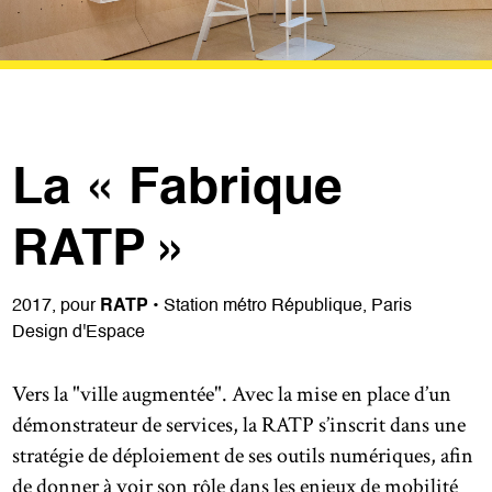
La « Fabrique
RATP »
2017, pour
RATP
• Station métro République, Paris
Design d'Espace
Vers la "ville augmentée". Avec la mise en place d’un
démonstrateur de services, la RATP s’inscrit dans une
stratégie de déploiement de ses outils numériques, afin
de donner à voir son rôle dans les enjeux de mobilité