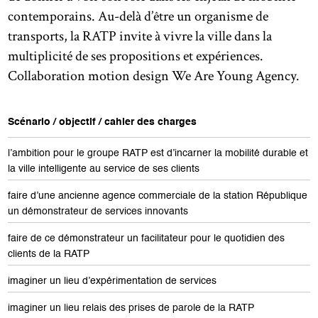
contemporains. Au-delà d’être un organisme de
transports, la RATP invite à vivre la ville dans la
multiplicité de ses propositions et expériences.
Collaboration motion design We Are Young Agency.
Scénario / objectif / cahier des charges
l’ambition pour le groupe RATP est d’incarner la mobilité durable et
la ville intelligente au service de ses clients
faire d’une ancienne agence commerciale de la station République
un démonstrateur de services innovants
faire de ce démonstrateur un facilitateur pour le quotidien des
clients de la RATP
imaginer un lieu d’expérimentation de services
imaginer un lieu relais des prises de parole de la RATP