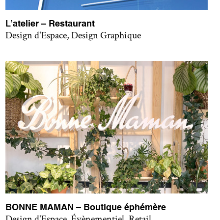
L’atelier – Restaurant
Design d'Espace, Design Graphique
BONNE MAMAN – Boutique éphémère
Design d'Espace, Évènementiel, Retail