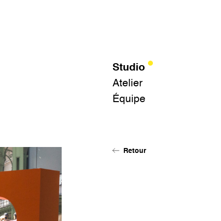
Studio
Atelier
Équipe
Retour