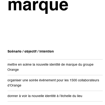
marque
Scénario / objectif / intention
mettre en scène la nouvelle identité de marque du groupe
Orange
organiser une soirée événement pour les 1500 collaborateurs
d’Orange
donner à voir la nouvelle identité à l’échelle du lieu