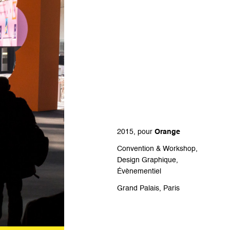
2015, pour
Orange
Convention & Workshop,
Design Graphique,
Évènementiel
Grand Palais, Paris