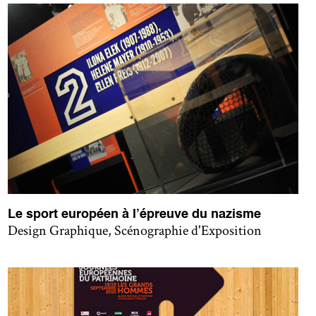
Le sport européen à l’épreuve du nazisme
Design Graphique, Scénographie d'Exposition