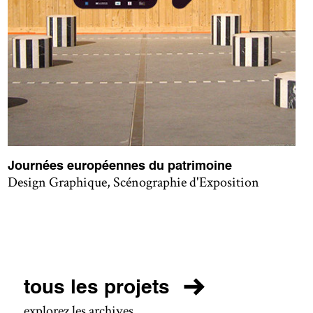
Journées européennes du patrimoine
Design Graphique, Scénographie d'Exposition
tous les projets
explorez les archives