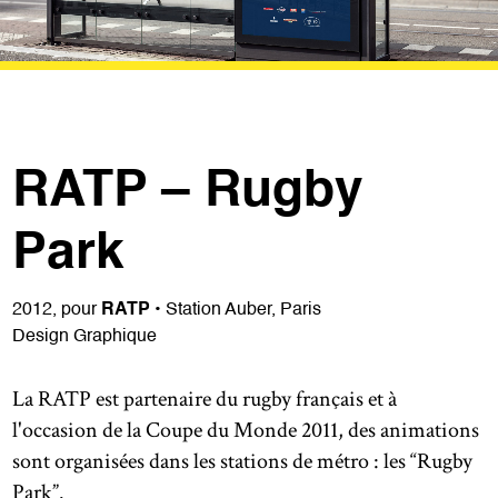
RATP – Rugby
Park
2012, pour
RATP
• Station Auber, Paris
Design Graphique
La RATP est partenaire du rugby français et à
l'occasion de la Coupe du Monde 2011, des animations
sont organisées dans les stations de métro : les “Rugby
Park”.