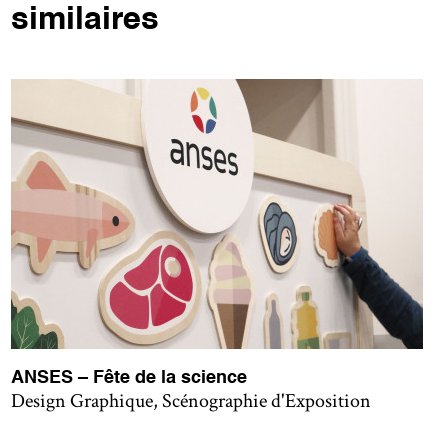
similaires
ANSES – Fête de la science
Design Graphique, Scénographie d'Exposition