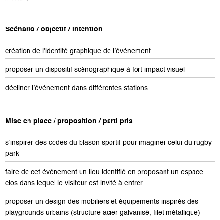
Scénario / objectif / intention
création de l’identité graphique de l’événement
proposer un dispositif scénographique à fort impact visuel
décliner l’événement dans différentes stations
Mise en place / proposition / parti pris
s’inspirer des codes du blason sportif pour imaginer celui du rugby
park
faire de cet événement un lieu identifié en proposant un espace
clos dans lequel le visiteur est invité à entrer
proposer un design des mobiliers et équipements inspirés des
playgrounds urbains (structure acier galvanisé, filet métallique)