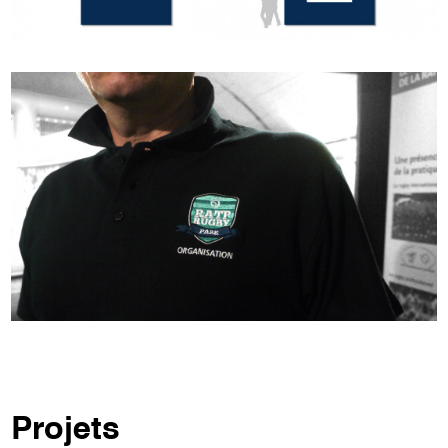
Projets