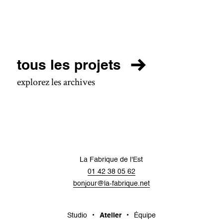
tous les projets
explorez les archives
La Fabrique de l'Est
01 42 38 05 62
bonjour@la-fabrique.net
Studio
Atelier
Équipe