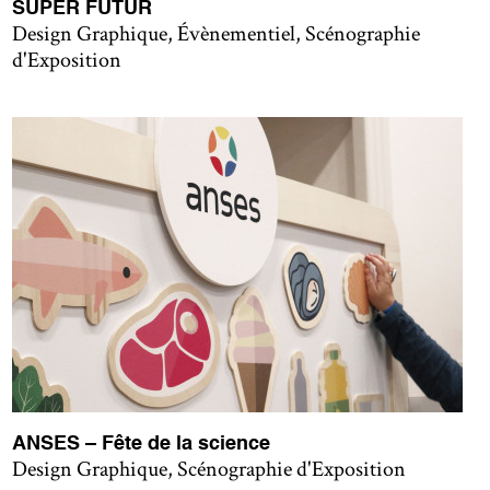
SUPER FUTUR
Design Graphique, Évènementiel, Scénographie
d'Exposition
ANSES – Fête de la science
Design Graphique, Scénographie d'Exposition