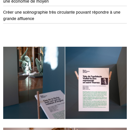
une économie de moyen
Créer une scénographie très circulante pouvant répondre à une
grande affluence