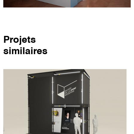
Projets
similaires