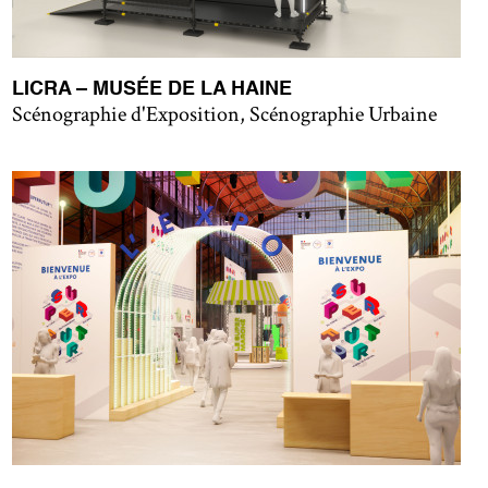
LICRA – MUSÉE DE LA HAINE
Scénographie d'Exposition, Scénographie Urbaine