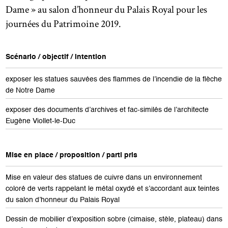
Dame » au salon d’honneur du Palais Royal pour les
journées du Patrimoine 2019.
Scénario / objectif / intention
exposer les statues sauvées des flammes de l’incendie de la flèche
de Notre Dame
exposer des documents d’archives et fac-similés de l’architecte
Eugène Viollet-le-Duc
Mise en place / proposition / parti pris
Mise en valeur des statues de cuivre dans un environnement
coloré de verts rappelant le métal oxydé et s’accordant aux teintes
du salon d’honneur du Palais Royal
Dessin de mobilier d’exposition sobre (cimaise, stèle, plateau) dans