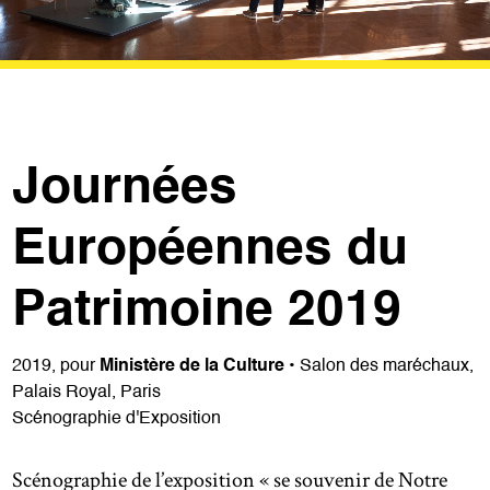
Journées
Européennes du
Patrimoine 2019
2019, pour
Ministère de la Culture
• Salon des maréchaux,
Palais Royal, Paris
Scénographie d'Exposition
Scénographie de l’exposition « se souvenir de Notre