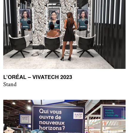
L’ORÉAL – VIVATECH 2023
Stand