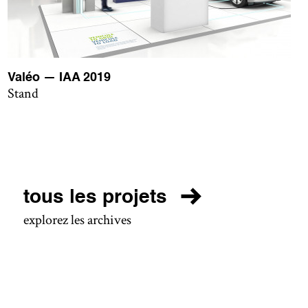
Valéo — IAA 2019
Stand
tous les projets
explorez les archives