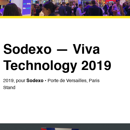
Sodexo — Viva
Technology 2019
2019, pour
Sodexo
• Porte de Versailles, Paris
Stand