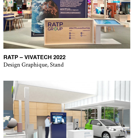
RATP – VIVATECH 2022
Design Graphique, Stand