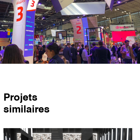
Projets
similaires