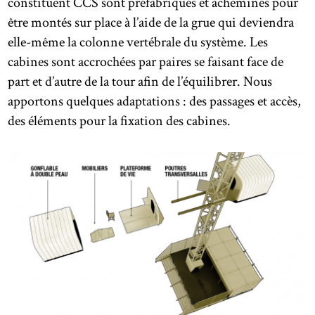
constituent CCS sont préfabriqués et acheminés pour
être montés sur place à l’aide de la grue qui deviendra
elle-même la colonne vertébrale du système. Les
cabines sont accrochées par paires se faisant face de
part et d’autre de la tour afin de l’équilibrer. Nous
apportons quelques adaptations : des passages et accès,
des éléments pour la fixation des cabines.