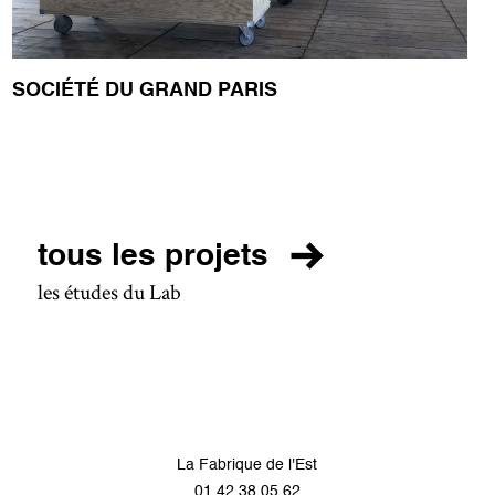
SOCIÉTÉ DU GRAND PARIS
tous les projets
les études du Lab
La Fabrique de l'Est
01 42 38 05 62