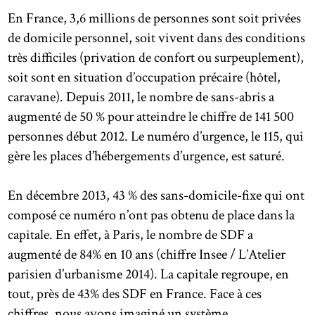
En France, 3,6 millions de personnes sont soit privées
de domicile personnel, soit vivent dans des conditions
très difficiles (privation de confort ou surpeuplement),
soit sont en situation d’occupation précaire (hôtel,
caravane). Depuis 2011, le nombre de sans-abris a
augmenté de 50 % pour atteindre le chiffre de 141 500
personnes début 2012. Le numéro d’urgence, le 115, qui
gère les places d’hébergements d’urgence, est saturé.
En décembre 2013, 43 % des sans-domicile-fixe qui ont
composé ce numéro n’ont pas obtenu de place dans la
capitale. En effet, à Paris, le nombre de SDF a
augmenté de 84% en 10 ans (chiffre Insee / L’Atelier
parisien d’urbanisme 2014). La capitale regroupe, en
tout, près de 43% des SDF en France. Face à ces
chiffres, nous avons imaginé un système