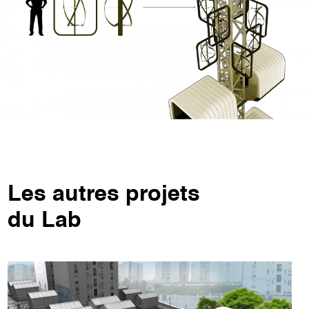
Les autres projets
du Lab