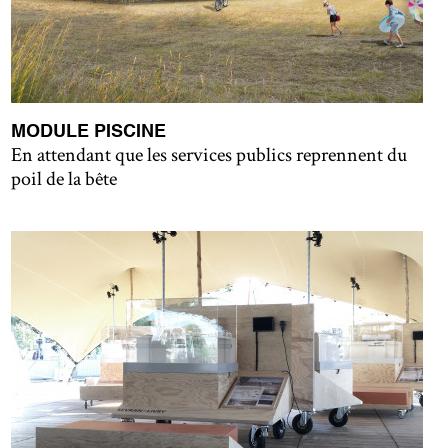
MODULE PISCINE
En attendant que les services publics reprennent du
poil de la bête