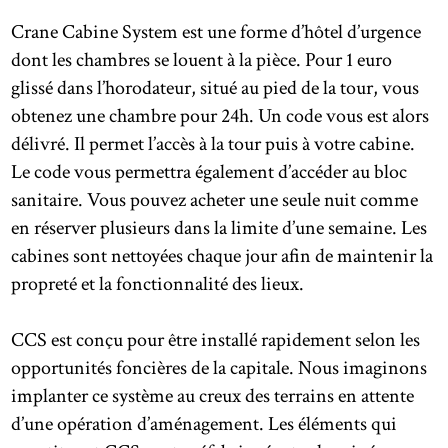
Crane Cabine System est une forme d’hôtel d’urgence
dont les chambres se louent à la pièce. Pour 1 euro
glissé dans l’horodateur, situé au pied de la tour, vous
obtenez une chambre pour 24h. Un code vous est alors
délivré. Il permet l’accès à la tour puis à votre cabine.
Le code vous permettra également d’accéder au bloc
sanitaire. Vous pouvez acheter une seule nuit comme
en réserver plusieurs dans la limite d’une semaine. Les
cabines sont nettoyées chaque jour afin de maintenir la
propreté et la fonctionnalité des lieux.
CCS est conçu pour être installé rapidement selon les
opportunités foncières de la capitale. Nous imaginons
implanter ce système au creux des terrains en attente
d’une opération d’aménagement. Les éléments qui