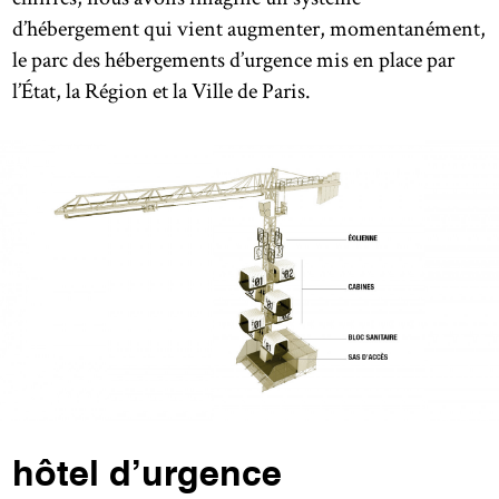
d’hébergement qui vient augmenter, momentanément,
le parc des hébergements d’urgence mis en place par
l’État, la Région et la Ville de Paris.
hôtel d’urgence