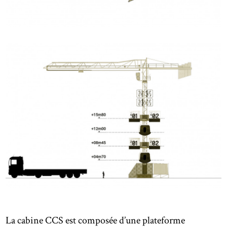
La cabine CCS est composée d’une plateforme