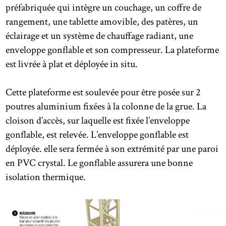
préfabriquée qui intègre un couchage, un coffre de
rangement, une tablette amovible, des patères, un
éclairage et un système de chauffage radiant, une
enveloppe gonflable et son compresseur. La plateforme
est livrée à plat et déployée in situ.
Cette plateforme est soulevée pour être posée sur 2
poutres aluminium fixées à la colonne de la grue. La
cloison d’accès, sur laquelle est fixée l’enveloppe
gonflable, est relevée. L’enveloppe gonflable est
déployée. elle sera fermée à son extrémité par une paroi
en PVC crystal. Le gonflable assurera une bonne
isolation thermique.