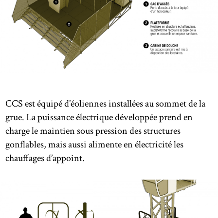
CCS est équipé d’éoliennes installées au sommet de la
grue. La puissance électrique développée prend en
charge le maintien sous pression des structures
gonflables, mais aussi alimente en électricité les
chauffages d’appoint.