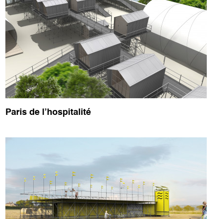
Paris de l’hospitalité