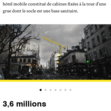
hôtel mobile constitué de cabines fixées à la tour d’une
grue dont le socle est une base sanitaire.
3,6 millions