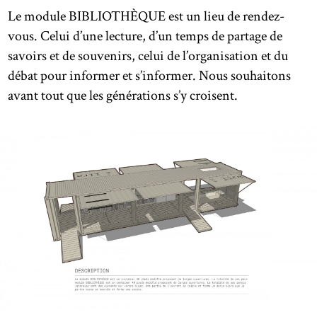
Le module BIBLIOTHÈQUE est un lieu de rendez-
vous. Celui d’une lecture, d’un temps de partage de
savoirs et de souvenirs, celui de l’organisation et du
débat pour informer et s’informer. Nous souhaitons
avant tout que les générations s’y croisent.