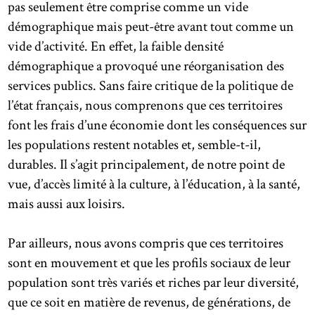
pas seulement être comprise comme un vide
démographique mais peut-être avant tout comme un
vide d’activité. En effet, la faible densité
démographique a provoqué une réorganisation des
services publics. Sans faire critique de la politique de
l’état français, nous comprenons que ces territoires
font les frais d’une économie dont les conséquences sur
les populations restent notables et, semble-t-il,
durables. Il s’agit principalement, de notre point de
vue, d’accès limité à la culture, à l’éducation, à la santé,
mais aussi aux loisirs.
Par ailleurs, nous avons compris que ces territoires
sont en mouvement et que les profils sociaux de leur
population sont très variés et riches par leur diversité,
que ce soit en matière de revenus, de générations, de