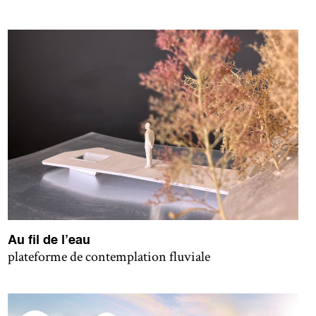
Au fil de l’eau
plateforme de contemplation fluviale