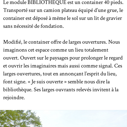
Le module BIBLIOTHÈQUE est un container 40 pieds.
Transporté sur un camion plateau équipé d’une grue, le
container est déposé à même le sol sur un lit de gravier
sans nécessité de fondation.
Modifié, le container offre de larges ouvertures. Nous
imaginons cet espace comme un lieu totalement
ouvert. Ouvert sur le paysages pour prolonger le regard
et ouvrir les imaginaires mais aussi comme signal. Ces
larges ouvertures, tout en annonçant l’esprit du lieu,
font signe. « Je suis ouverte » semble nous dire la
bibliothèque. Ses larges ouvrants relevés invitent à la
rejoindre.