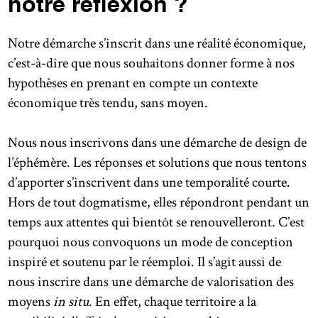
notre réflexion ?
Notre démarche s’inscrit dans une réalité économique,
c’est-à-dire que nous souhaitons donner forme à nos
hypothèses en prenant en compte un contexte
économique très tendu, sans moyen.
Nous nous inscrivons dans une démarche de design de
l’éphémère. Les réponses et solutions que nous tentons
d’apporter s’inscrivent dans une temporalité courte.
Hors de tout dogmatisme, elles répondront pendant un
temps aux attentes qui bientôt se renouvelleront. C’est
pourquoi nous convoquons un mode de conception
inspiré et soutenu par le réemploi. Il s’agit aussi de
nous inscrire dans une démarche de valorisation des
moyens
in situ
. En effet, chaque territoire a la