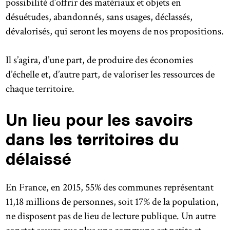
possibilité d’offrir des matériaux et objets en
désuétudes, abandonnés, sans usages, déclassés,
dévalorisés, qui seront les moyens de nos propositions.
Il s’agira, d’une part, de produire des économies
d’échelle et, d’autre part, de valoriser les ressources de
chaque territoire.
Un lieu pour les savoirs
dans les territoires du
délaissé
En France, en 2015, 55% des communes représentant
11,18 millions de personnes, soit 17% de la population,
ne disposent pas de lieu de lecture publique. Un autre