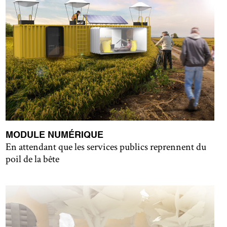
MODULE NUMÉRIQUE
En attendant que les services publics reprennent du
poil de la bête