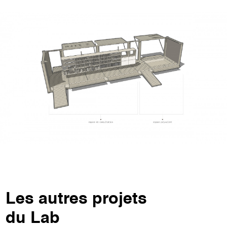
Les autres projets
du Lab