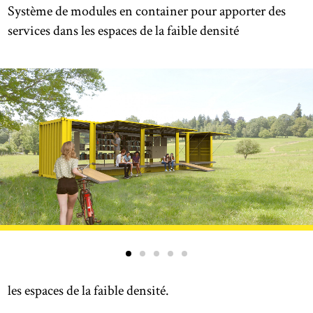
Système de modules en container pour apporter des
services dans les espaces de la faible densité
les espaces de la faible densité.