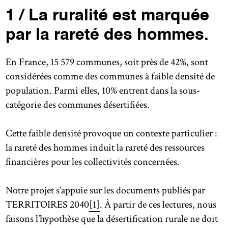
1 / La ruralité est marquée
par la rareté des hommes.
En France, 15 579 communes, soit près de 42%, sont
considérées comme des communes à faible densité de
population. Parmi elles, 10% entrent dans la sous-
catégorie des communes désertifiées.
Cette faible densité provoque un contexte particulier :
la rareté des hommes induit la rareté des ressources
financières pour les collectivités concernées.
Notre projet s’appuie sur les documents publiés par
TERRITOIRES 2040
[1]
. À partir de ces lectures, nous
faisons l’hypothèse que la désertification rurale ne doit