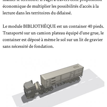
économique de multiplier les possibilités d’accès à la
lecture dans les territoires du délaissé.
Le module BIBLIOTHÈQUE est un container 40 pieds.
Transporté sur un camion plateau équipé d’une grue, le
container est déposé à même le sol sur un lit de gravier
sans nécessité de fondation.