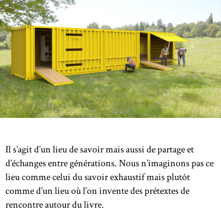
Il s’agit d’un lieu de savoir mais aussi de partage et
d’échanges entre générations. Nous n’imaginons pas ce
lieu comme celui du savoir exhaustif mais plutôt
comme d’un lieu où l’on invente des prétextes de
rencontre autour du livre.