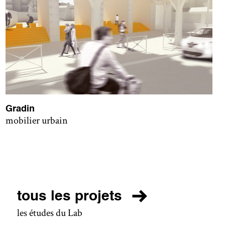
Gradin
mobilier urbain
tous les projets
les études du Lab