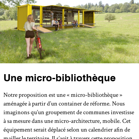
Une micro-bibliothèque
Notre proposition est une « micro-bibliothèque »
aménagée à partir d’un container de réforme. Nous
imaginons qu’un groupement de communes investisse
à sa mesure dans une micro-architecture, mobile. Cet
équipement serait déplacé selon un calendrier afin de
mailler le territoire. Il s’agit à travers cette proposition