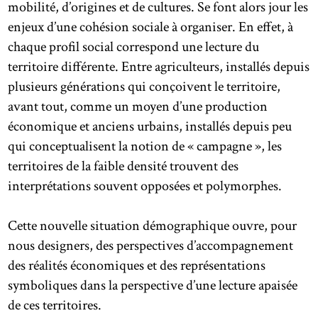
mobilité, d’origines et de cultures. Se font alors jour les
enjeux d’une cohésion sociale à organiser. En effet, à
chaque profil social correspond une lecture du
territoire différente. Entre agriculteurs, installés depuis
plusieurs générations qui conçoivent le territoire,
avant tout, comme un moyen d’une production
économique et anciens urbains, installés depuis peu
qui conceptualisent la notion de « campagne », les
territoires de la faible densité trouvent des
interprétations souvent opposées et polymorphes.
Cette nouvelle situation démographique ouvre, pour
nous designers, des perspectives d’accompagnement
des réalités économiques et des représentations
symboliques dans la perspective d’une lecture apaisée
de ces territoires.