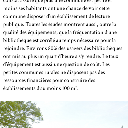
constat assure que plus une commune est petite et
moins ses habitants ont une chance de voir cette
commune disposer d’un établissement de lecture
publique. Toutes les études montrent aussi, outre la
qualité des équipements, que la fréquentation d’une
bibliothèque est corrélé au temps nécessaire pour la
rejoindre. Environs 80% des usagers des bibliothèques
ont mis au plus un quart d’heure à s’y rendre. Le taux
d’équipement est aussi une question de coût. Les
petites communes rurales ne disposent pas des
ressources financières pour construire des
établissements d’au moins 100 m².