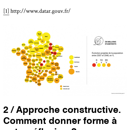
[1]
http://www.datar.gouv.fr/
2 / Approche constructive.
Comment donner forme à