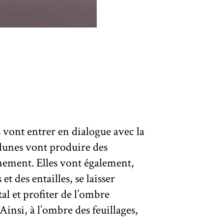
vont entrer en dialogue avec la
dunes vont produire des
gnement. Elles vont également,
et des entailles, se laisser
tal et profiter de l’ombre
 Ainsi, à l’ombre des feuillages,