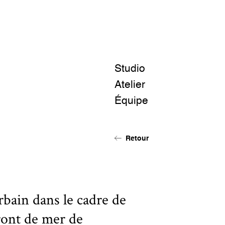
Studio
Atelier
Équipe
Retour
bain dans le cadre de
ront de mer de