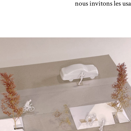
nous invitons les usag