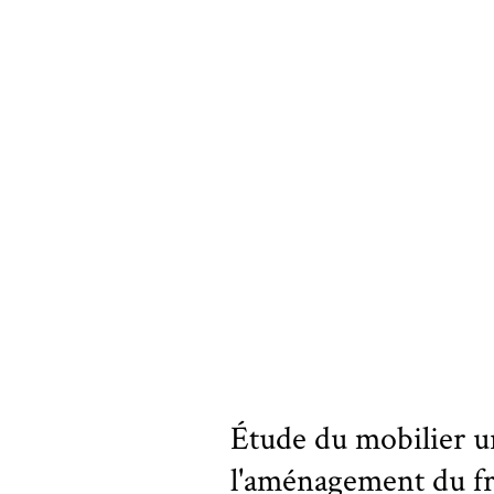
Étude du mobilier ur
l'aménagement du f