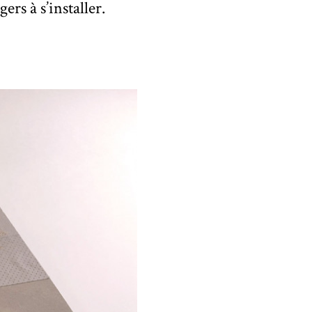
ers à s’installer.