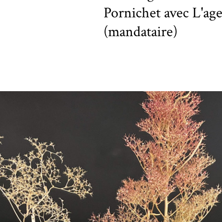
Pornichet avec L'ag
(mandataire)