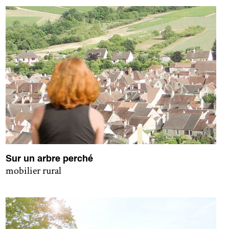
Sur un arbre perché
mobilier rural