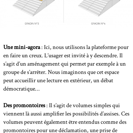
Une mini-agora
: Ici, nous utilisons la plateforme pour
en faire un creux. L’usager est invité à y descendre. Il
s’agit d’un aménagement qui permet par exemple à un
groupe de s’arrêter. Nous imaginons que cet espace
peut accueillir une lecture en extérieur, un débat
démocratique…
Des promontoires
: Il s’agit de volumes simples qui
viennent là aussi amplifier les possibilités d’assises. Ces
volumes peuvent également être entendus comme des
promontoires pour une déclamation, une prise de