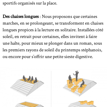
sportifs organisés sur la place.
Des chaises longues
: Nous proposons que certaines
marches, en se prolongeant, se transforment en chaises
longues propices à la lecture en solitaire. Installées côté
soleil, en retrait pour certaines, elles invitent à faire
une halte, pour mieux se plonger dans un roman, sous
les premiers rayons de soleil du printemps stéphanois,
ou encore pour s’offrir une petite sieste digestive.