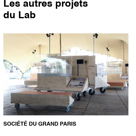
Les autres projets
du Lab
SOCIÉTÉ DU GRAND PARIS