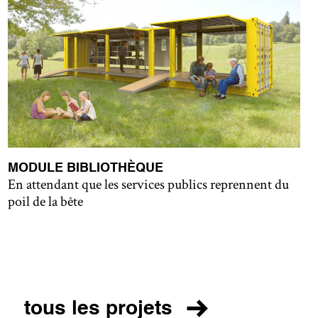
MODULE BIBLIOTHÈQUE
En attendant que les services publics reprennent du
poil de la bête
tous les projets