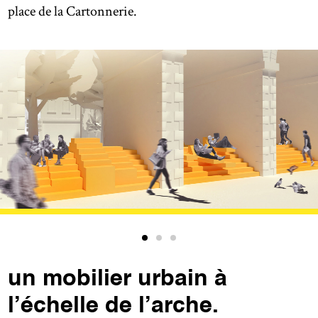
place de la Cartonnerie.
un mobilier urbain à
l’échelle de l’arche.