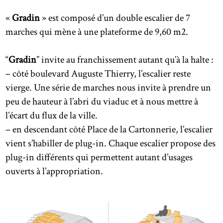
«
Gradin
» est composé d’un double escalier de 7
marches qui mène à une plateforme de 9,60 m2.
“
Gradin
” invite au franchissement autant qu’à la halte :
– côté boulevard Auguste Thierry, l’escalier reste
vierge. Une série de marches nous invite à prendre un
peu de hauteur à l’abri du viaduc et à nous mettre à
l’écart du flux de la ville.
– en descendant côté Place de la Cartonnerie, l’escalier
vient s’habiller de plug-in. Chaque escalier propose des
plug-in différents qui permettent autant d’usages
ouverts à l’appropriation.