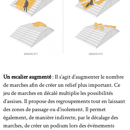
Un escalier augmenté
: Il s’agit d’augmenter le nombre
de marches afin de créer un relief plus important. Ce
jeu de marches en décalé multiplie les possibilités
d’assises. Il propose des regroupements tout en laissant
des zones de passage ou d’isolement. Il permet
également, de manière indirecte, par le décalage des
marches, de créer un podium lors des événements