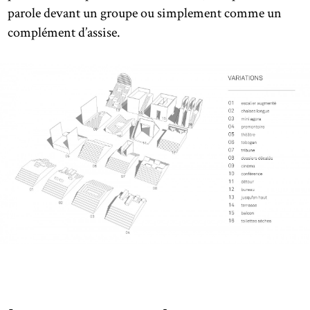
parole devant un groupe ou simplement comme un
complément d’assise.