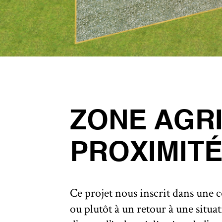
ZONE AGRI
PROXIMIT
Ce projet nous inscrit dans une c
ou plutôt à un retour à une situa