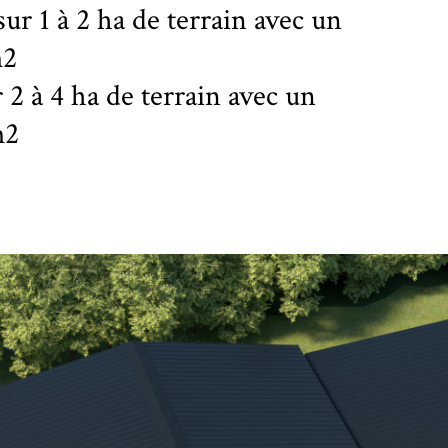
 sur 1 à 2 ha de terrain avec un
m2
r 2 à 4 ha de terrain avec un
m2