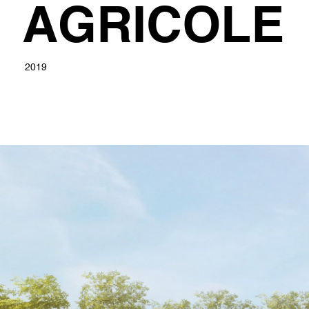
AGRICOLE
2019