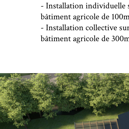
- Installation individuelle
bâtiment agricole de 100
- Installation collective su
bâtiment agricole de 300