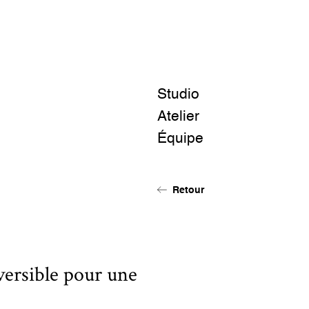
Studio
Atelier
Équipe
Retour
ersible pour une