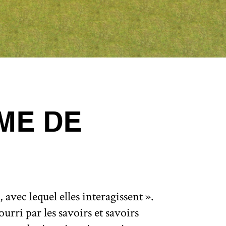
ME DE
avec lequel elles interagissent ».
ourri par les savoirs et savoirs