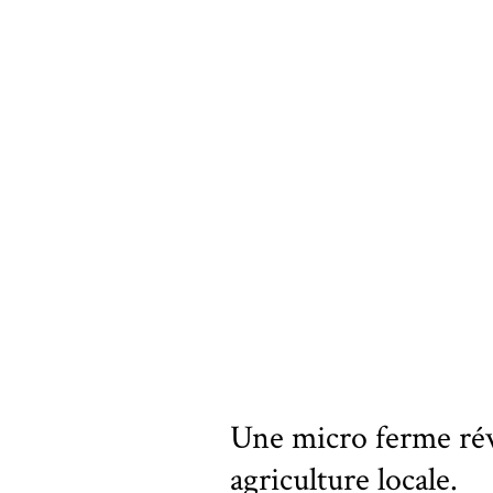
Une micro ferme rév
agriculture locale.