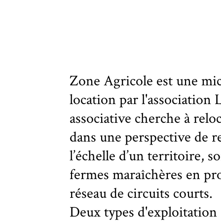
Zone Agricole est une mic
location par l'association
associative cherche à relo
dans une perspective de r
l’échelle d’un territoire, 
fermes maraîchères en pro
réseau de circuits courts.
Deux types d'exploitation