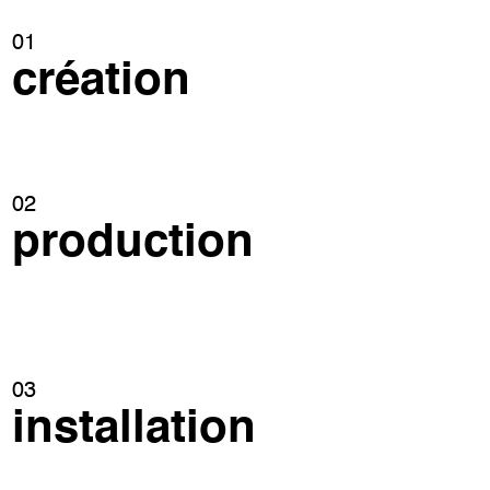
01
création
02
production
03
installation