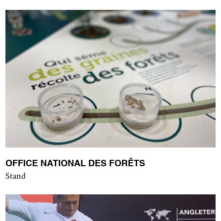
OFFICE NATIONAL DES FORÊTS
Stand