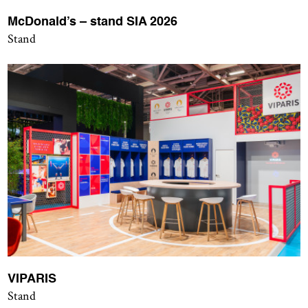
McDonald’s – stand SIA 2026
Stand
VIPARIS
Stand