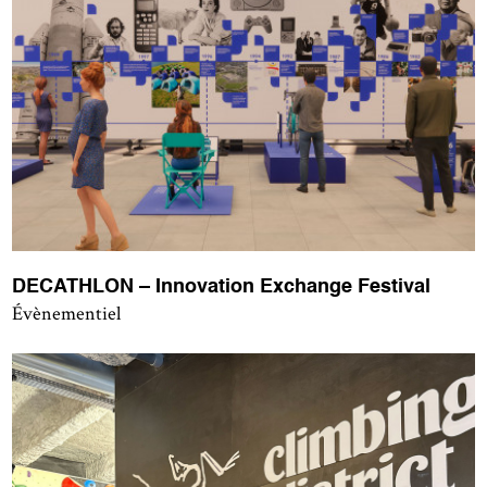
DECATHLON – Innovation Exchange Festival
Évènementiel