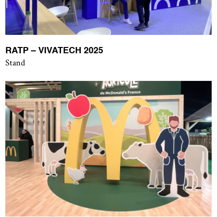
RATP – VIVATECH 2025
Stand