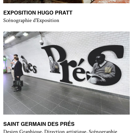
EXPOSITION HUGO PRATT
Scénographie d'Exposition
SAINT GERMAIN DES PRÉS
Design Graphique, Direction artistique, Scénographie