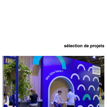
sélection de projets