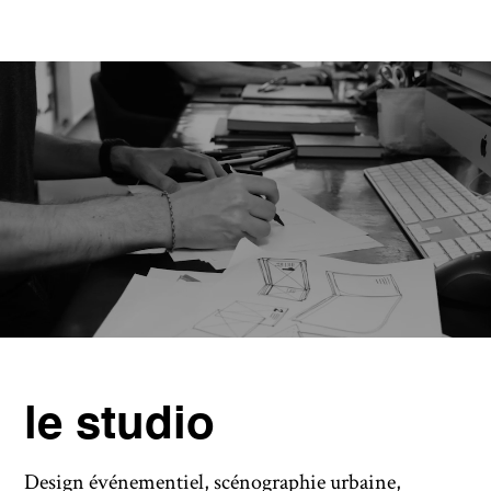
le studio
Design événementiel, scénographie urbaine,