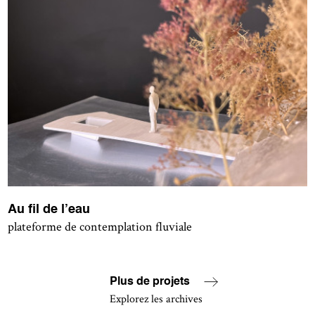
Au fil de l’eau
plateforme de contemplation fluviale
Plus de projets
Explorez les archives