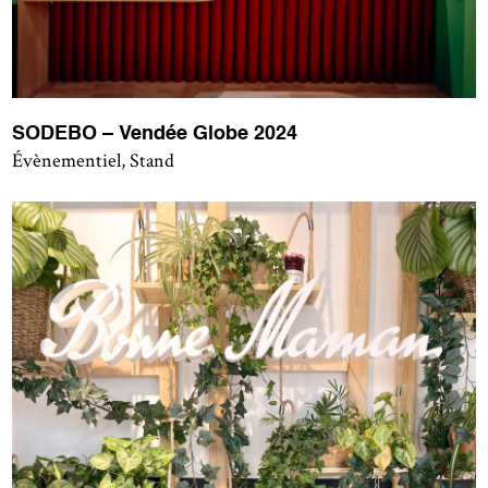
SODEBO – Vendée Globe 2024
Évènementiel, Stand