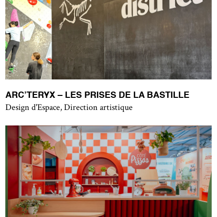
ARC’TERYX – LES PRISES DE LA BASTILLE
Design d'Espace, Direction artistique