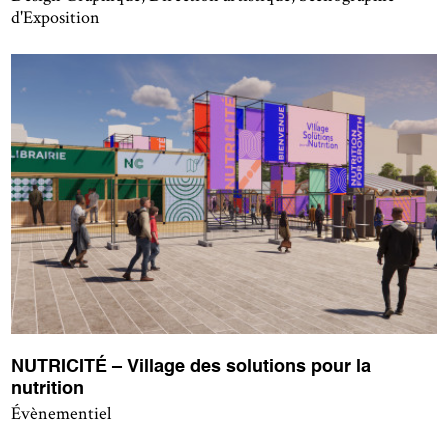
d'Exposition
NUTRICITÉ – Village des solutions pour la
nutrition
Évènementiel