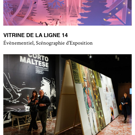
VITRINE DE LA LIGNE 14
Évènementiel, Scénographie d'Exposition