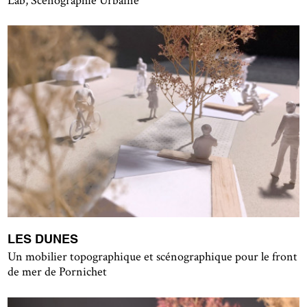
Lab, Scénographie Urbaine
LES DUNES
Un mobilier topographique et scénographique pour le front
de mer de Pornichet