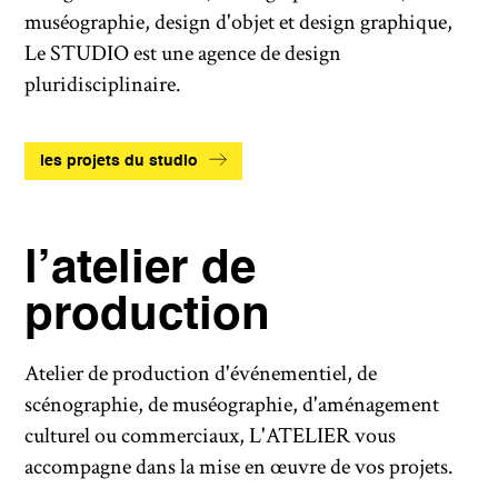
muséographie, design d'objet et design graphique,
Le STUDIO est une agence de design
pluridisciplinaire.
les projets du studio
l’atelier de
production
Atelier de production d'événementiel, de
scénographie, de muséographie, d'aménagement
culturel ou commerciaux, L'ATELIER vous
accompagne dans la mise en œuvre de vos projets.