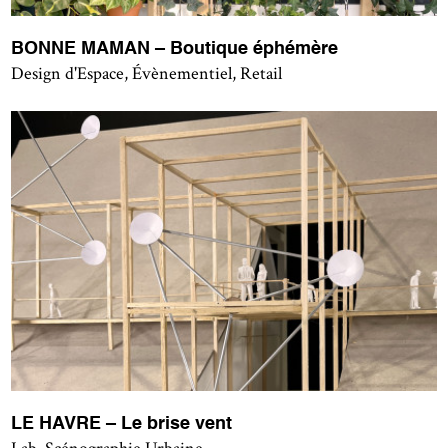
BONNE MAMAN – Boutique éphémère
Design d'Espace, Évènementiel, Retail
LE HAVRE – Le brise vent