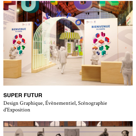
SUPER FUTUR
Design Graphique, Évènementiel, Scénographie
d'Exposition