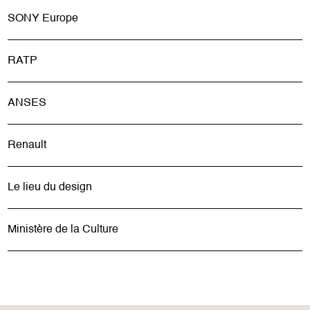
SONY Europe
RATP
ANSES
Renault
Le lieu du design
Ministère de la Culture