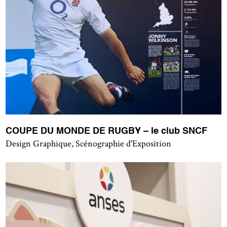
COUPE DU MONDE DE RUGBY – le club SNCF
Design Graphique, Scénographie d'Exposition