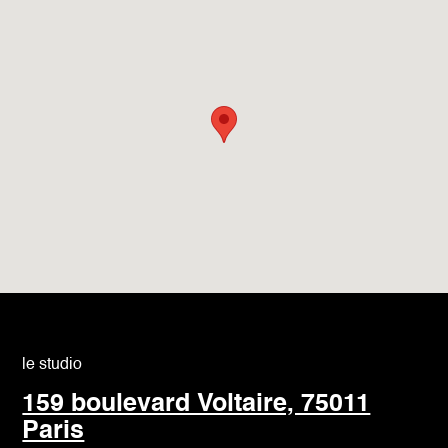
le studio
159 boulevard Voltaire, 75011
Paris