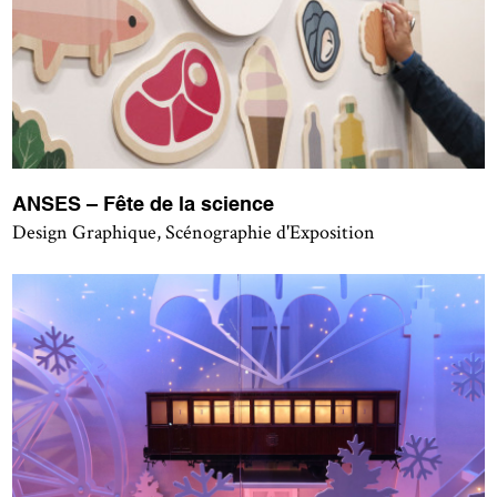
ANSES – Fête de la science
Design Graphique, Scénographie d'Exposition