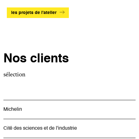
les projets de l'atelier
Nos clients
sélection
Michelin
Cité des sciences et de l'industrie