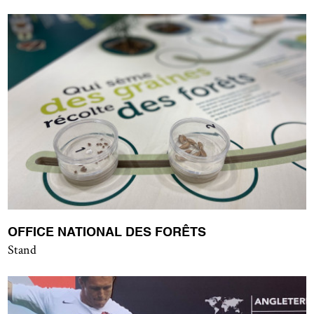
OFFICE NATIONAL DES FORÊTS
Stand