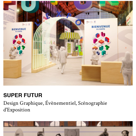
SUPER FUTUR
Design Graphique, Évènementiel, Scénographie
d'Exposition