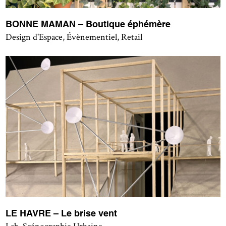
BONNE MAMAN – Boutique éphémère
Design d'Espace, Évènementiel, Retail
LE HAVRE – Le brise vent