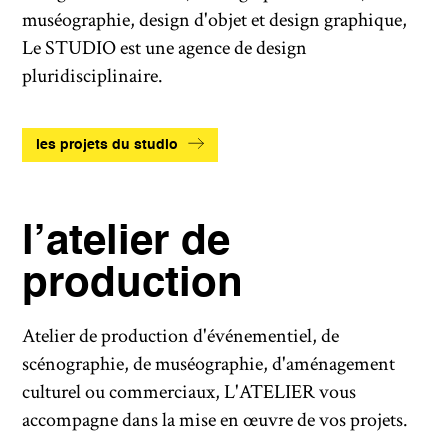
muséographie, design d'objet et design graphique,
Le STUDIO est une agence de design
pluridisciplinaire.
les projets du studio
l’atelier de
production
Atelier de production d'événementiel, de
scénographie, de muséographie, d'aménagement
culturel ou commerciaux, L'ATELIER vous
accompagne dans la mise en œuvre de vos projets.