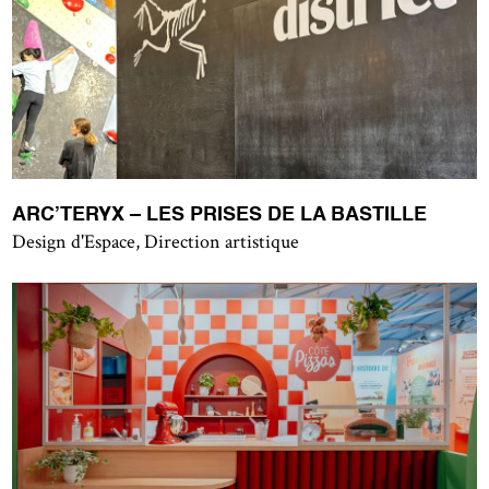
ARC’TERYX – LES PRISES DE LA BASTILLE
Design d'Espace, Direction artistique