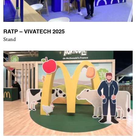
RATP – VIVATECH 2025
Stand