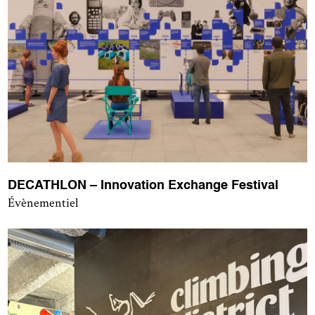
DECATHLON – Innovation Exchange Festival
Évènementiel