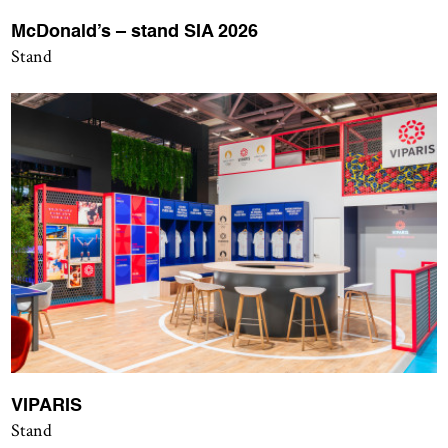
McDonald’s – stand SIA 2026
Stand
VIPARIS
Stand