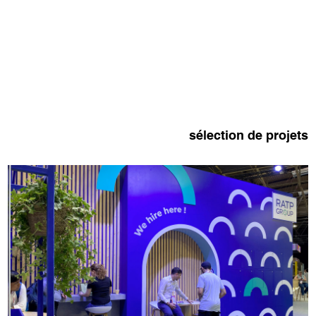
sélection de projets