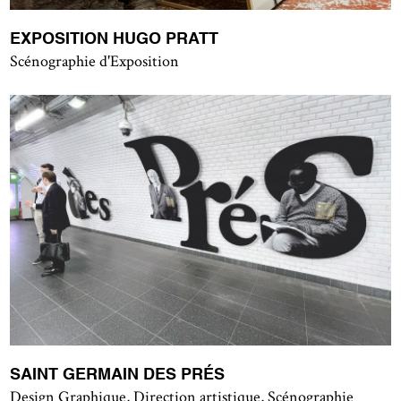
EXPOSITION HUGO PRATT
Scénographie d'Exposition
SAINT GERMAIN DES PRÉS
Design Graphique, Direction artistique, Scénographie