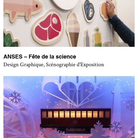
ANSES – Fête de la science
Design Graphique, Scénographie d'Exposition