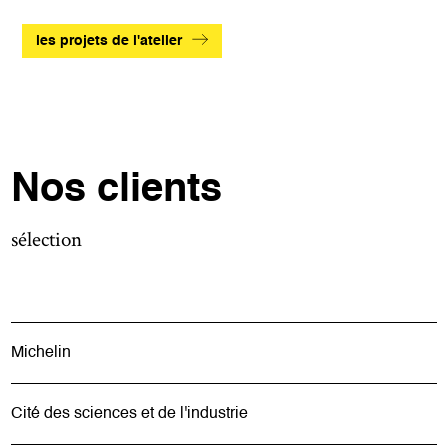
les projets de l'atelier
Nos clients
sélection
Michelin
Cité des sciences et de l'industrie