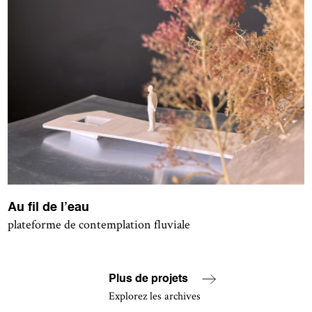
Au fil de l’eau
plateforme de contemplation fluviale
Plus de projets
Explorez les archives