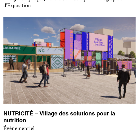
d'Exposition
NUTRICITÉ – Village des solutions pour la
nutrition
Évènementiel