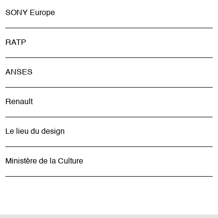
SONY Europe
RATP
ANSES
Renault
Le lieu du design
Ministère de la Culture