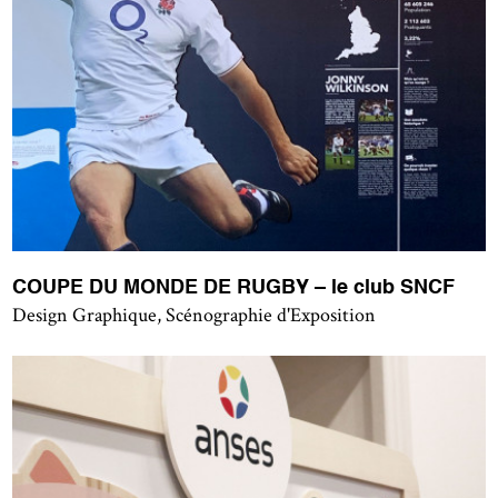
COUPE DU MONDE DE RUGBY – le club SNCF
Design Graphique, Scénographie d'Exposition