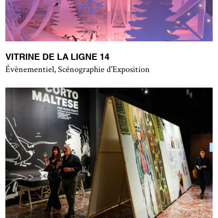
VITRINE DE LA LIGNE 14
Évènementiel, Scénographie d'Exposition