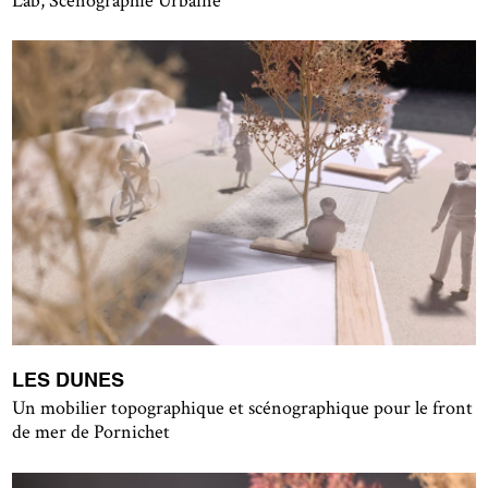
Lab, Scénographie Urbaine
LES DUNES
Un mobilier topographique et scénographique pour le front
de mer de Pornichet