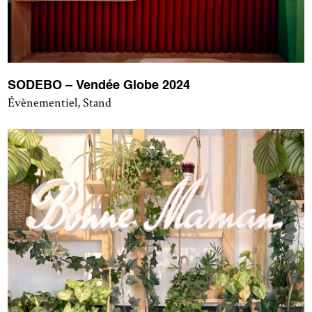
SODEBO – Vendée Globe 2024
Évènementiel, Stand