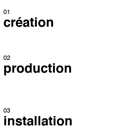
01
création
02
production
03
installation