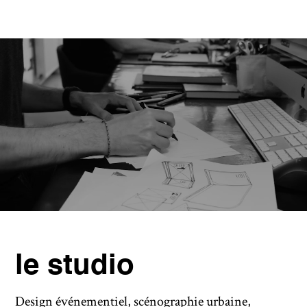
le studio
Design événementiel, scénographie urbaine,