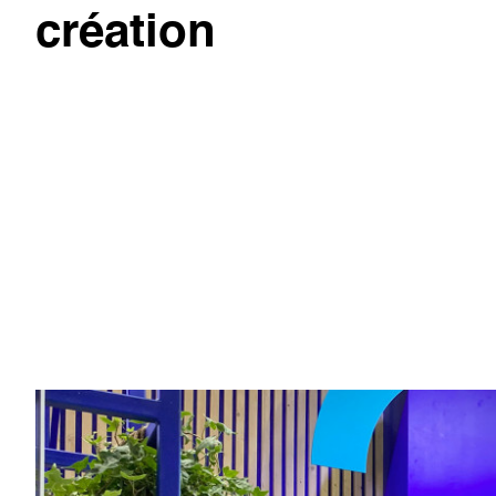
création