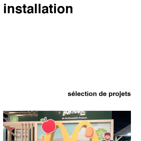
installation
sélection de projets