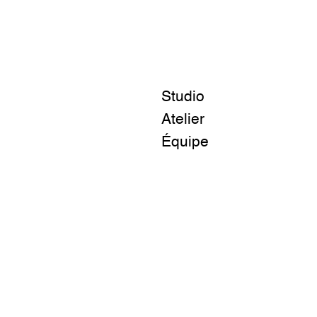
Studio
Atelier
Équipe