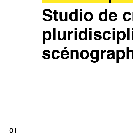
Studio de c
pluridiscipl
scénograph
01