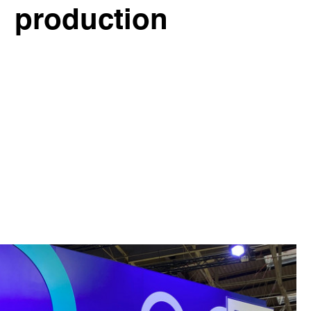
production