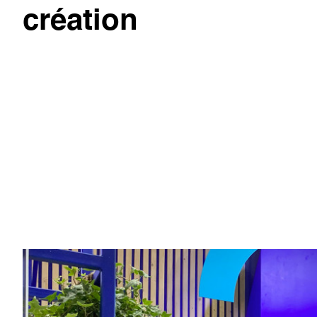
création