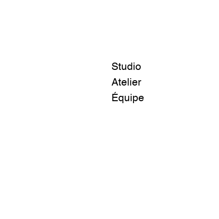
Studio
Atelier
Équipe