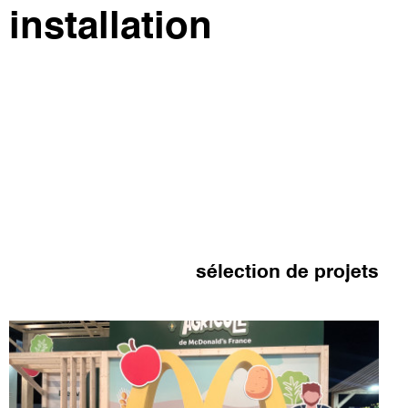
installation
sélection de projets