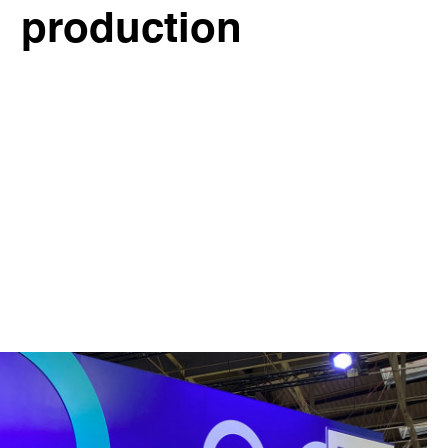
production