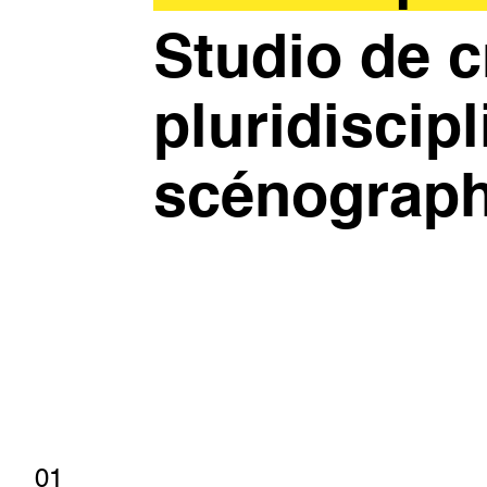
Studio de c
pluridiscipl
scénograph
01