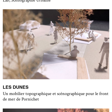
Lab, Scénographie Urbaine
LES DUNES
Un mobilier topographique et scénographique pour le front
de mer de Pornichet