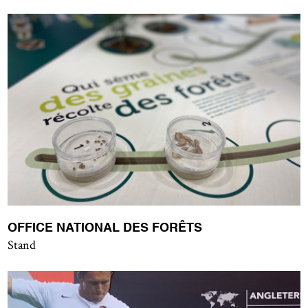
OFFICE NATIONAL DES FORÊTS
Stand