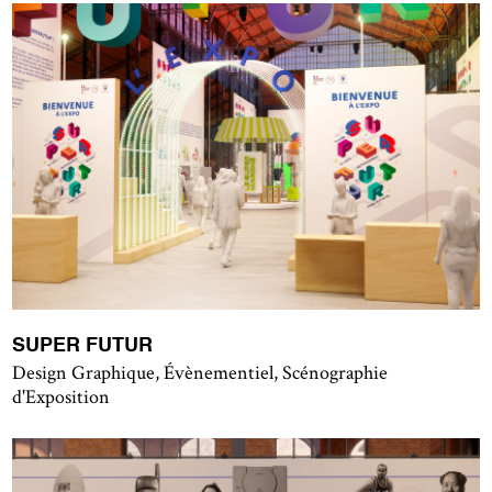
SUPER FUTUR
Design Graphique, Évènementiel, Scénographie
d'Exposition