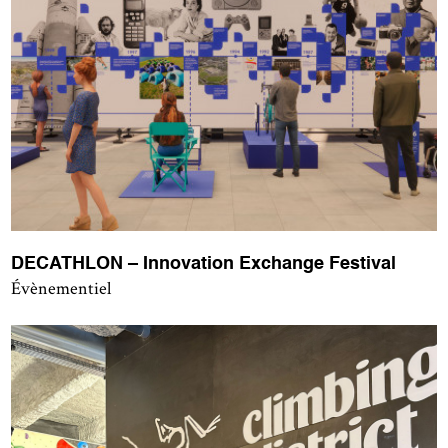
DECATHLON – Innovation Exchange Festival
Évènementiel