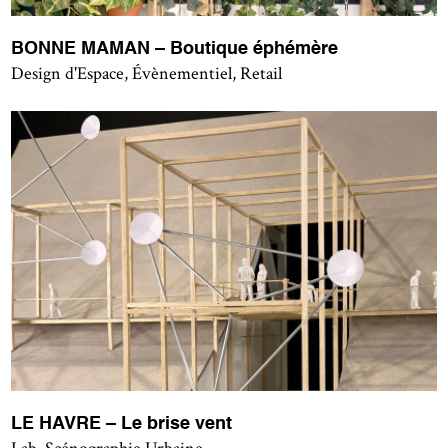
BONNE MAMAN – Boutique éphémère
Design d'Espace, Évènementiel, Retail
LE HAVRE – Le brise vent