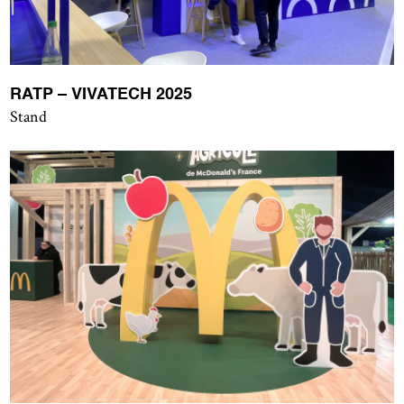
RATP – VIVATECH 2025
Stand