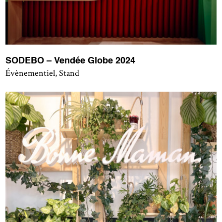
SODEBO – Vendée Globe 2024
Évènementiel, Stand