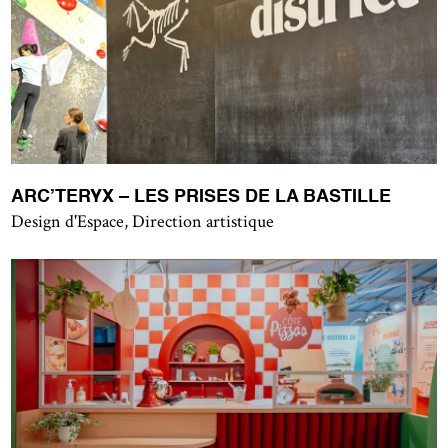
ARC’TERYX – LES PRISES DE LA BASTILLE
Design d'Espace, Direction artistique