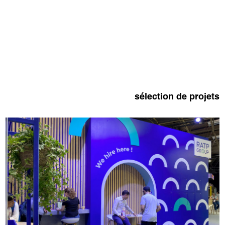
sélection de projets