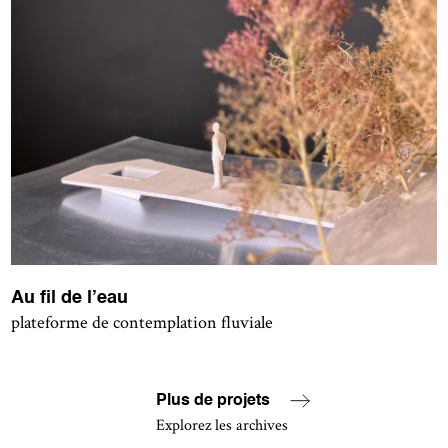
Au fil de l’eau
plateforme de contemplation fluviale
Plus de projets
Explorez les archives