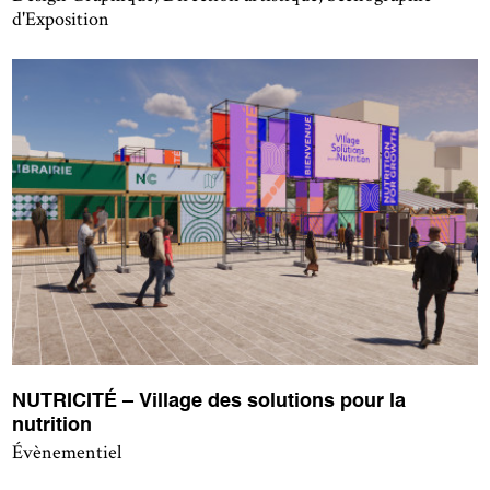
d'Exposition
NUTRICITÉ – Village des solutions pour la
nutrition
Évènementiel