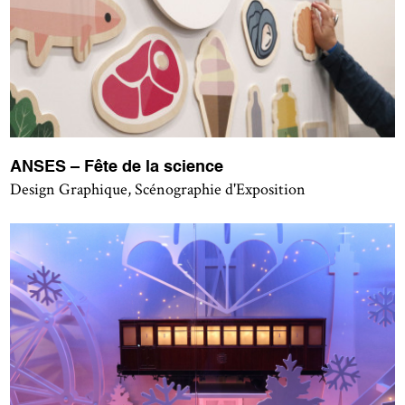
ANSES – Fête de la science
Design Graphique, Scénographie d'Exposition