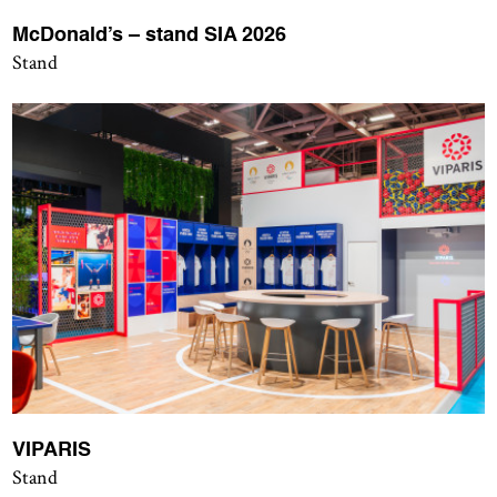
McDonald’s – stand SIA 2026
Stand
VIPARIS
Stand