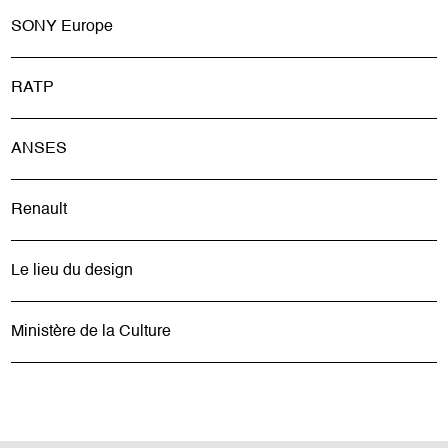
SONY Europe
RATP
ANSES
Renault
Le lieu du design
Ministère de la Culture