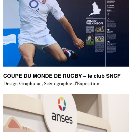
COUPE DU MONDE DE RUGBY – le club SNCF
Design Graphique, Scénographie d'Exposition