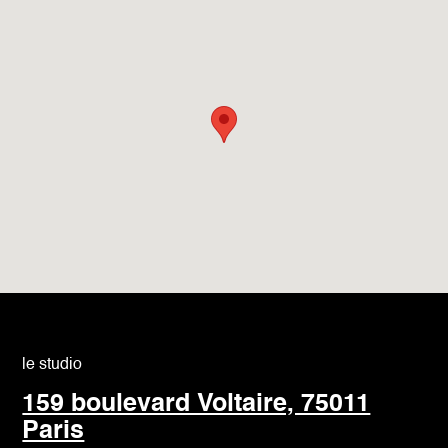
le studio
159 boulevard Voltaire, 75011
Paris