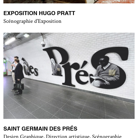
EXPOSITION HUGO PRATT
Scénographie d'Exposition
SAINT GERMAIN DES PRÉS
Design Graphique, Direction artistique, Scénographie