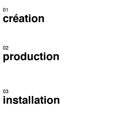
01
création
02
production
03
installation