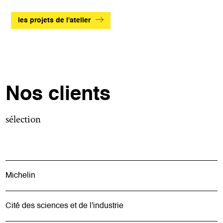
les projets de l'atelier
Nos clients
sélection
Michelin
Cité des sciences et de l'industrie