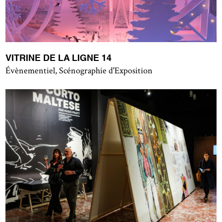
VITRINE DE LA LIGNE 14
Évènementiel, Scénographie d'Exposition