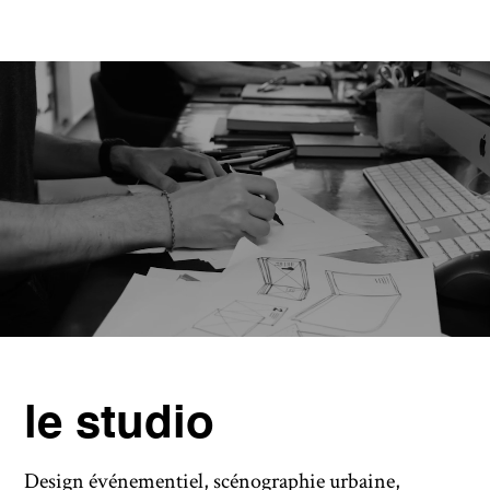
le studio
Design événementiel, scénographie urbaine,