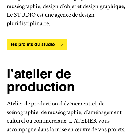
muséographie, design d'objet et design graphique,
Le STUDIO est une agence de design
pluridisciplinaire.
les projets du studio
l’atelier de
production
Atelier de production d'événementiel, de
scénographie, de muséographie, d'aménagement
culturel ou commerciaux, L'ATELIER vous
accompagne dans la mise en œuvre de vos projets.