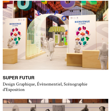
SUPER FUTUR
Design Graphique, Évènementiel, Scénographie
d'Exposition