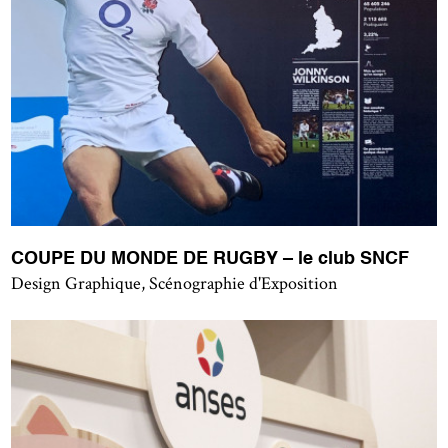
COUPE DU MONDE DE RUGBY – le club SNCF
Design Graphique, Scénographie d'Exposition