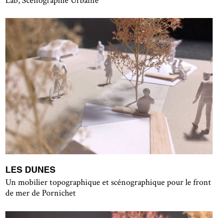
Lab, Scénographie Urbaine
LES DUNES
Un mobilier topographique et scénographique pour le front
de mer de Pornichet