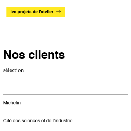
les projets de l'atelier
Nos clients
sélection
Michelin
Cité des sciences et de l'industrie