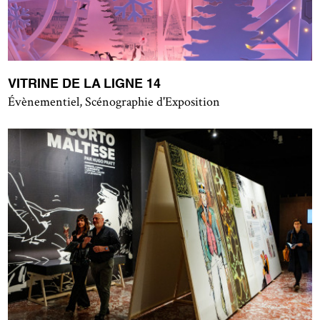
VITRINE DE LA LIGNE 14
Évènementiel, Scénographie d'Exposition