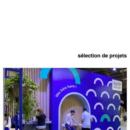
sélection de projets