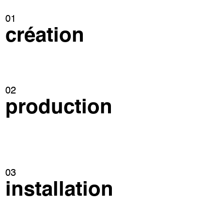
01
création
02
production
03
installation