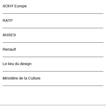
SONY Europe
RATP
ANSES
Renault
Le lieu du design
Ministère de la Culture