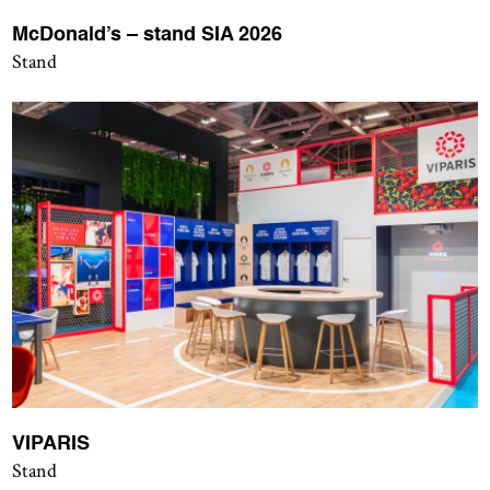
McDonald’s – stand SIA 2026
Stand
VIPARIS
Stand