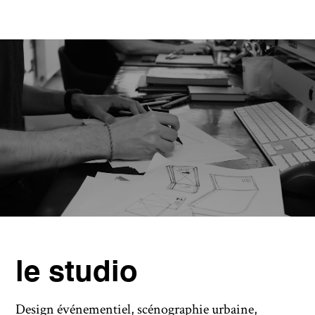
le studio
Design événementiel, scénographie urbaine,