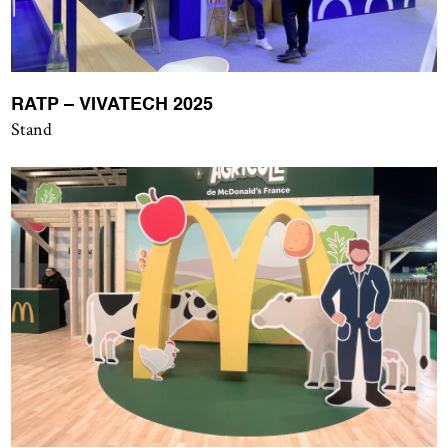
RATP – VIVATECH 2025
Stand