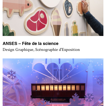
ANSES – Fête de la science
Design Graphique, Scénographie d'Exposition