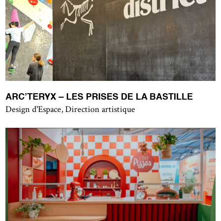
ARC’TERYX – LES PRISES DE LA BASTILLE
Design d'Espace, Direction artistique