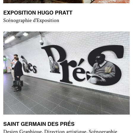
EXPOSITION HUGO PRATT
Scénographie d'Exposition
SAINT GERMAIN DES PRÉS
Design Graphique, Direction artistique, Scénographie