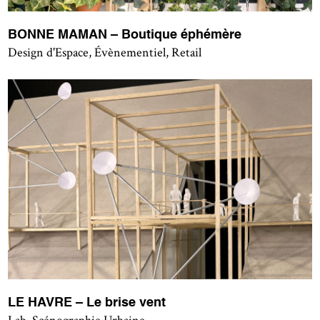
BONNE MAMAN – Boutique éphémère
Design d'Espace, Évènementiel, Retail
LE HAVRE – Le brise vent