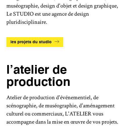
muséographie, design d'objet et design graphique,
Le STUDIO est une agence de design
pluridisciplinaire.
les projets du studio
l’atelier de
production
Atelier de production d'événementiel, de
scénographie, de muséographie, d'aménagement
culturel ou commerciaux, L'ATELIER vous
accompagne dans la mise en œuvre de vos projets.