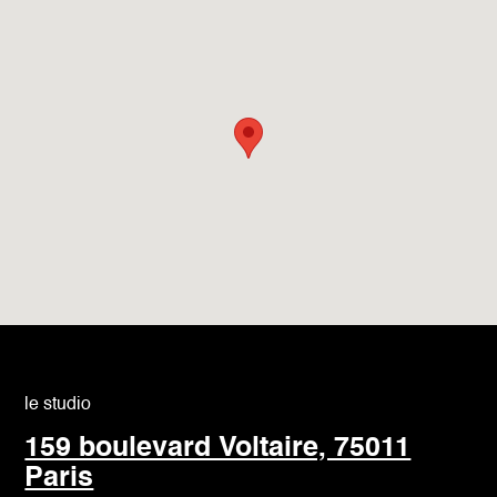
le studio
159 boulevard Voltaire, 75011
Paris