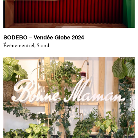
SODEBO – Vendée Globe 2024
Évènementiel, Stand