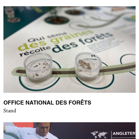
OFFICE NATIONAL DES FORÊTS
Stand