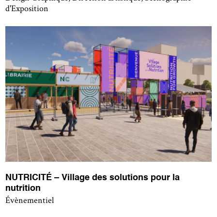
d'Exposition
NUTRICITÉ – Village des solutions pour la
nutrition
Évènementiel