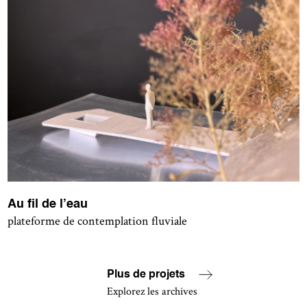
Au fil de l’eau
plateforme de contemplation fluviale
Plus de projets
Explorez les archives