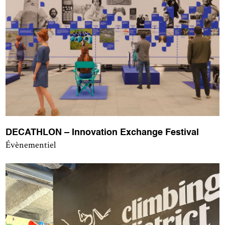
DECATHLON – Innovation Exchange Festival
Évènementiel